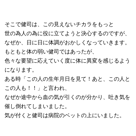
そこで健司は、この見えないチカラをもっと
世の為人の為に役に立てようと決心するのですが、
なぜか、日に日に体調がおかしくなっていきます。
もともと体の弱い健司ではあったが、
色々な要望に応えていく度に体に異変を感じるよう
になります。
ある時「この人の生年月日を見て！あと、この人と
この人も！！」と言われ、
なぜか途中から血の気が引くのが分かり、吐き気を
催し倒れてしまいました。
気が付くと健司は病院のベットの上にいました。