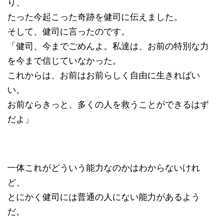
り、
たった今起こった奇跡を健司に伝えました。
そして、健司に言ったのです。
「健司、今までごめんよ。私達は、お前の特別な力
を今まで信じていなかった。
これからは、お前はお前らしく自由に生きればい
い。
お前ならきっと、多くの人を救うことができるはず
だよ」
一体これがどういう能力なのかはわからないけれ
ど、
とにかく健司には普通の人にない能力があるよう
だ。