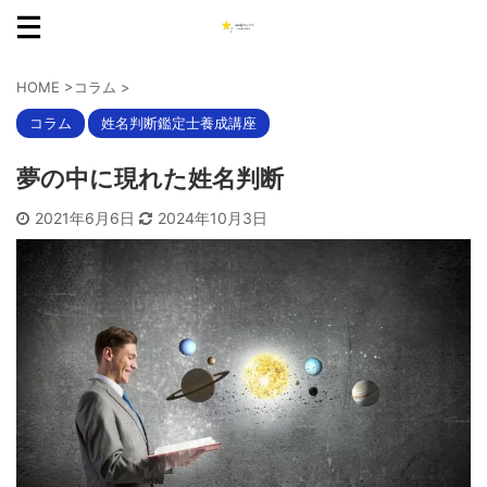
HOME
>
コラム
>
コラム
姓名判断鑑定士養成講座
夢の中に現れた姓名判断
2021年6月6日
2024年10月3日