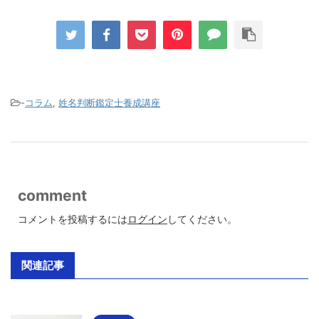
-
コラム
,
姓名判断鑑定士養成講座
comment
コメントを投稿するには
ログイン
してください。
関連記事