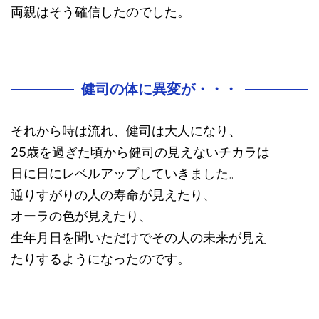
両親はそう確信したのでした。
健司の体に異変が・・・
それから時は流れ、健司は大人になり、
25歳を過ぎた頃から健司の見えないチカラは
日に日にレベルアップしていきました。
通りすがりの人の寿命が見えたり、
オーラの色が見えたり、
生年月日を聞いただけでその人の未来が見え
たりするようになったのです。