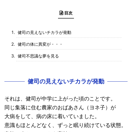
目次
健司の見えないチカラが発動
健司の体に異変が・・・
健司不思議な夢を見る
健司の見えないチカラが発動
それは、健司が中学に上がった頃のことです。
同じ集落に住む農家のおばあさん（ヨネ子）が
大病をして、病の床に着いていました。
意識もほとんどなく、ずっと眠り続けている状態。