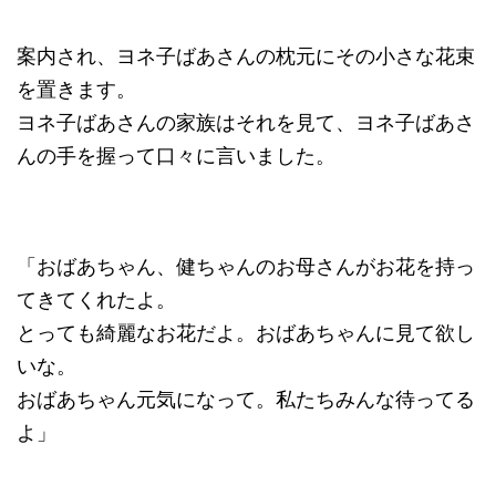
案内され、ヨネ子ばあさんの枕元にその小さな花束
を置きます。
ヨネ子ばあさんの家族はそれを見て、ヨネ子ばあさ
んの手を握って口々に言いました。
「おばあちゃん、健ちゃんのお母さんがお花を持っ
てきてくれたよ。
とっても綺麗なお花だよ。おばあちゃんに見て欲し
いな。
おばあちゃん元気になって。私たちみんな待ってる
よ」