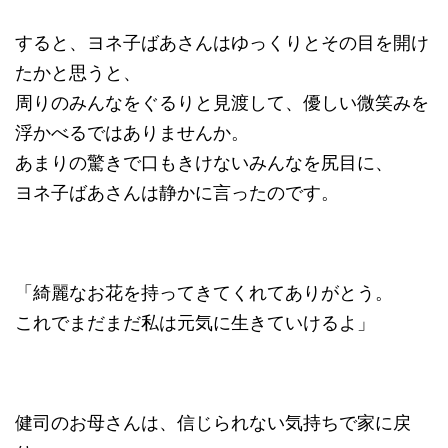
すると、ヨネ子ばあさんはゆっくりとその目を開け
たかと思うと、
周りのみんなをぐるりと見渡して、優しい微笑みを
浮かべるではありませんか。
あまりの驚きで口もきけないみんなを尻目に、
ヨネ子ばあさんは静かに言ったのです。
「綺麗なお花を持ってきてくれてありがとう。
これでまだまだ私は元気に生きていけるよ」
健司のお母さんは、信じられない気持ちで家に戻