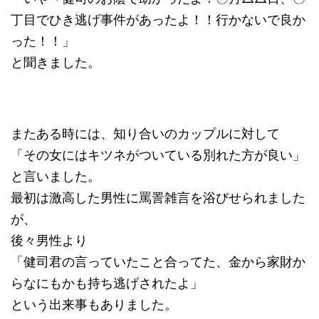
丁目でひき逃げ事件があったよ！！行かないで良か
った！！」
と聞きました。
またある時には、知り合いのカップルに対して
「その女にはキツネがついている別れた方が良い」
と言いました。
最初は激高した男性に罵詈雑言を浴びせられました
が、
後々男性より
「健司君の言っていたこと合ってた、金から家財か
らなにもかも持ち逃げされたよ」
という出来事もありました。