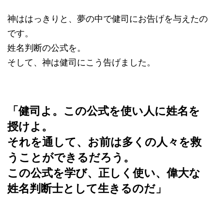
神ははっきりと、夢の中で健司にお告げを与えたの
です。
姓名判断の公式を。
そして、神は健司にこう告げました。
「健司よ。この公式を使い人に姓名を
授けよ。
それを通して、お前は多くの人々を救
うことができるだろう。
この公式を学び、正しく使い、偉大な
姓名判断士として生きるのだ」