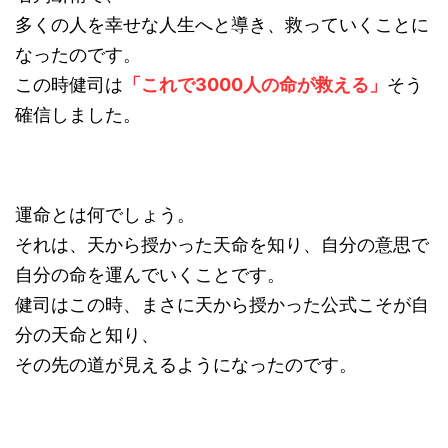
多くの人を幸せな人生へと導き、救っていくことに
なったのです。
この時健司は
「これで3000人の命が救える」
そう
確信しました。
運命とは何でしょう。
それは、天から授かった天命を知り、自分の意思で
自分の命を運んでいくことです。
健司はこの時、まさに天から授かった公式こそが自
分の天命と知り、
その先の道が見えるようになったのです。