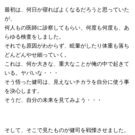
最初は、何日か寝ればよくなるだろうと思っていた
が、
何人もの医師に診察してもらい、何度も何度も、あ
らゆる検査をしました。
それでも原因がわからず、眩暈がしたり体重も落ち
どんどんやせ細っていく。
これは、何か大きな、重大なことが俺の中で起きて
いる。ヤバいな・・・
そう悟った健司は、見えないチカラを自分に使う事
を決心します。
そうだ、自分の未来を見てみよう・・・
そして、そこで見たものが健司を戦慄させました。