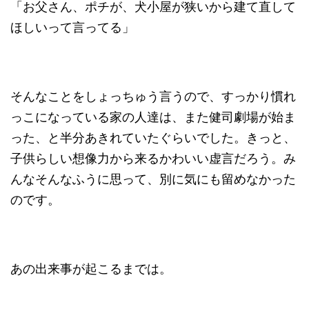
「お父さん、ポチが、犬小屋が狭いから建て直して
ほしいって言ってる」
そんなことをしょっちゅう言うので、すっかり慣れ
っこになっている家の人達は、また健司劇場が始ま
った、と半分あきれていたぐらいでした。きっと、
子供らしい想像力から来るかわいい虚言だろう。み
んなそんなふうに思って、別に気にも留めなかった
のです。
あの出来事が起こるまでは。