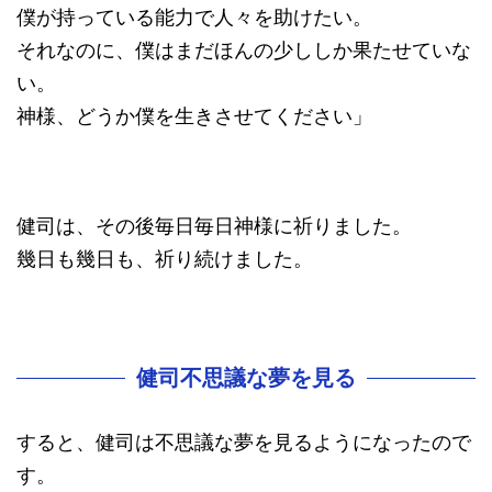
僕が持っている能力で人々を助けたい。
それなのに、僕はまだほんの少ししか果たせていな
い。
神様、どうか僕を生きさせてください」
健司は、その後毎日毎日神様に祈りました。
幾日も幾日も、祈り続けました。
健司不思議な夢を見る
すると、健司は不思議な夢を見るようになったので
す。