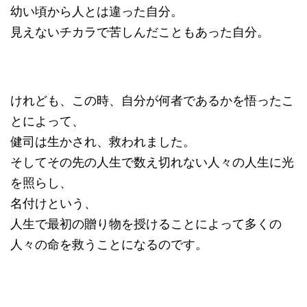
幼い頃から人とは違った自分。
見えないチカラで苦しんだこともあった自分。
けれども、この時、自分が何者であるかを悟ったこ
とによって、
健司は生かされ、救われました。
そしてその先の人生で数え切れない人々の人生に光
を照らし、
名付けという、
人生で最初の贈り物を授けることによって多くの
人々の命を救うことになるのです。