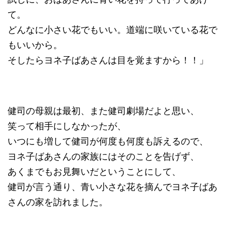
て。
どんなに小さい花でもいい。道端に咲いている花で
もいいから。
そしたらヨネ子ばあさんは目を覚ますから！！」
健司の母親は最初、また健司劇場だよと思い、
笑って相手にしなかったが、
いつにも増して健司が何度も何度も訴えるので、
ヨネ子ばあさんの家族にはそのことを告げず、
あくまでもお見舞いだということにして、
健司が言う通り、青い小さな花を摘んでヨネ子ばあ
さんの家を訪れました。