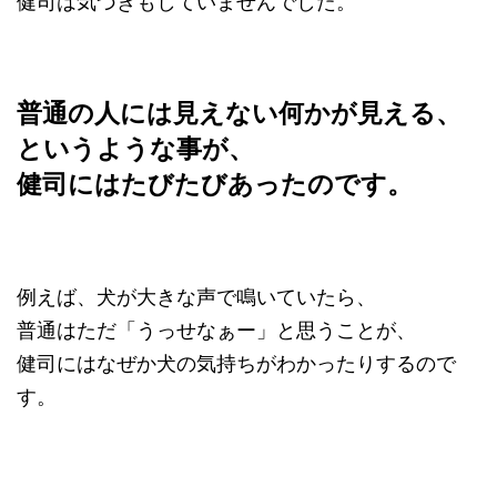
健司は気づきもしていませんでした。
普通の人には見えない何かが見える、
というような事が、
健司にはたびたびあったのです。
例えば、犬が大きな声で鳴いていたら、
普通はただ「うっせなぁー」と思うことが、
健司にはなぜか犬の気持ちがわかったりするので
す。