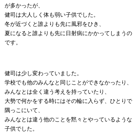
が多かったが、
健司は大人しく体も弱い子供でした。
冬が近づくと誰よりも先に風邪をひき、
夏になると誰よりも先に日射病にかかってしまうの
です。
健司は少し変わっていました。
学校でも他のみんなと同じことができなかったり、
みんなとは全く違う考えを持っていたり、
大勢で何かをする時にはその輪に入らず、ひとりで
隅っこにいて、
みんなとは違う他のことを黙々とやっているような
子供でした。