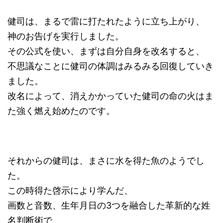
健司は、まるで雷に打たれたように立ち上がり、
神のお告げを実行しました。
その公式を使い、まずは自分自身を改名すると、
不思議なことに健司の体調はみるみる回復していき
ました。
改名によって、消えかかっていた健司の命の火はま
た強く燃え始めたのです。
それからの健司は、まさに水を得た魚のようでし
た。
この時得た啓示により学んだ、
画数と音数、生年月日の3つを融合した革新的な姓
名判断術で、