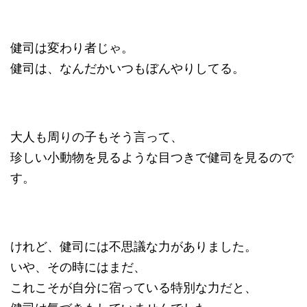
健司は変わり者じゃ。
健司は、なんだかいつもぼんやりしてる。
大人も周りの子もそう言って、
珍しい小動物を見るような目つきで健司を見るので
す。
けれど、健司には不思議な力がありました。
いや、その時にはまだ、
これこそが自分に宿っている特別な力だと、