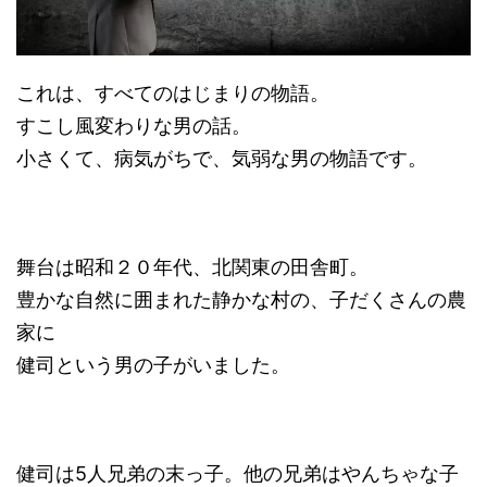
これは、すべてのはじまりの物語。
すこし風変わりな男の話。
小さくて、病気がちで、気弱な男の物語です。
舞台は昭和２０年代、北関東の田舎町。
豊かな自然に囲まれた静かな村の、子だくさんの農
家に
健司という男の子がいました。
健司は5人兄弟の末っ子。他の兄弟はやんちゃな子