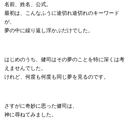
名前、姓名、公式。
最初は、こんなふうに途切れ途切れのキーワード
が、
夢の中に繰り返し浮かぶだけでした。
はじめのうち、健司はその夢のことを特に深くは考
えませんでした。
けれど、何度も何度も同じ夢を見るのです。
さすがに奇妙に思った健司は、
神に尋ねてみました。