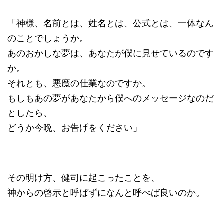
「神様、名前とは、姓名とは、公式とは、一体なん
のことでしょうか。
あのおかしな夢は、あなたが僕に見せているのです
か。
それとも、悪魔の仕業なのですか。
もしもあの夢があなたから僕へのメッセージなのだ
としたら、
どうか今晩、お告げをください」
その明け方、健司に起こったことを、
神からの啓示と呼ばずになんと呼べば良いのか。