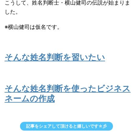
こうして、姓名判断士・横山健司の伝説が始まりま
した。
※横山健司は仮名です。
そんな姓名判断を習いたい
そんな姓名判断を使ったビジネス
ネームの作成
記事をシェアして頂けると嬉しいです☆彡