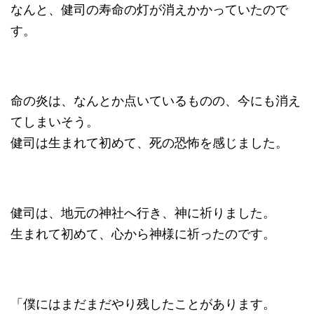
なんと、健司の寿命の灯が消えかかっていたので
す。
命の炎は、なんとか点いているものの、今にも消え
てしまいそう。
健司は生まれて初めて、死の恐怖を感じました。
健司は、地元の神社へ行き、神に祈りました。
生まれて初めて、心から神様に祈ったのです。
「僕にはまだまだやり残したことがあります。