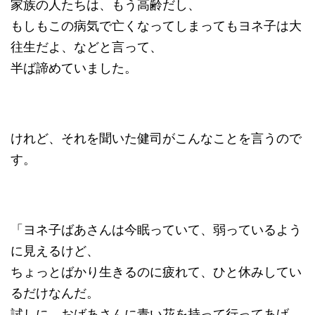
家族の人たちは、もう高齢だし、
もしもこの病気で亡くなってしまってもヨネ子は大
往生だよ、などと言って、
半ば諦めていました。
けれど、それを聞いた健司がこんなことを言うので
す。
「ヨネ子ばあさんは今眠っていて、弱っているよう
に見えるけど、
ちょっとばかり生きるのに疲れて、ひと休みしてい
るだけなんだ。
試しに、おばあさんに青い花を持って行ってあげ