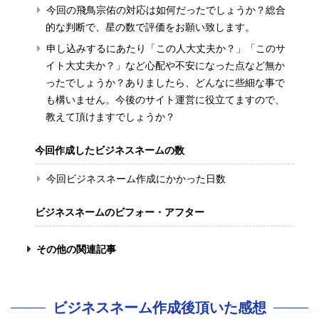
今回の飛鳥宗佑の対応は如何だったでしょうか？総合
的な判断で、星の数で評価をお願い致します。
申し込みするにあたり「この人大丈夫か？」「このサ
イト大丈夫か？」など心配や不安になった点など無か
ったでしょうか？ありましたら、どんなに些細な事で
も構いません。今後のサイト運営に役立てますので、
教えて頂けますでしょうか？
今回作成したビジネスネームの数
今回ビジネスネーム作成にかかった日数
ビジネスネームのビフォー・アフター
その他の関連記事
ビジネスネーム作成後頂いた感想