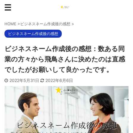
HOME
>
ビジネスネーム作成後の感想
>
ビジネスネーム作成後の感想
ビジネスネーム作成後の感想：数ある同
業の方々から飛鳥さんに決めたのは直感
でしたがお願いして良かったです。
2022年5月31日
2022年6月6日