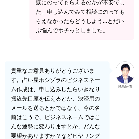
談にのってもらえるのかが不安でし
た。申し込んでみて相談にのっても
らえなかったらどうしよう…とだい
ぶ悩んでポチっとしました。
貴重なご意見ありがとうございま
す。占い屋ホシゾラのビジネスネー
飛鳥宗佑
ム作成は、申し込みしたらいきなり
振込先口座を伝えるとか、決済用の
メールを送るとかではなく、今の名
前はこうで、ビジネスネームではこ
んな運勢に変わりますとか、どんな
要望がありますか？などヒヤリング