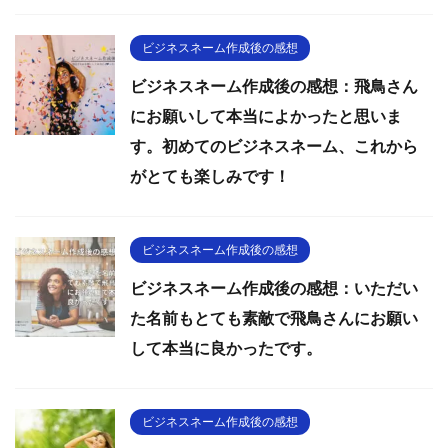
ビジネスネーム作成後の感想
ビジネスネーム作成後の感想：飛鳥さん
にお願いして本当によかったと思いま
す。初めてのビジネスネーム、これから
がとても楽しみです！
ビジネスネーム作成後の感想
ビジネスネーム作成後の感想：いただい
た名前もとても素敵で飛鳥さんにお願い
して本当に良かったです。
ビジネスネーム作成後の感想