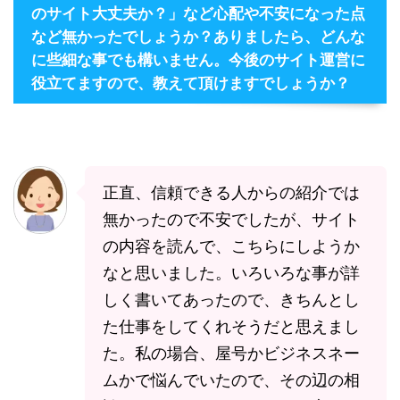
のサイト大丈夫か？」など心配や不安になった点
など無かったでしょうか？ありましたら、どんな
に些細な事でも構いません。今後のサイト運営に
役立てますので、教えて頂けますでしょうか？
正直、信頼できる人からの紹介では
無かったので不安でしたが、サイト
の内容を読んで、こちらにしようか
なと思いました。いろいろな事が詳
しく書いてあったので、きちんとし
た仕事をしてくれそうだと思えまし
た。私の場合、屋号かビジネスネー
ムかで悩んでいたので、その辺の相