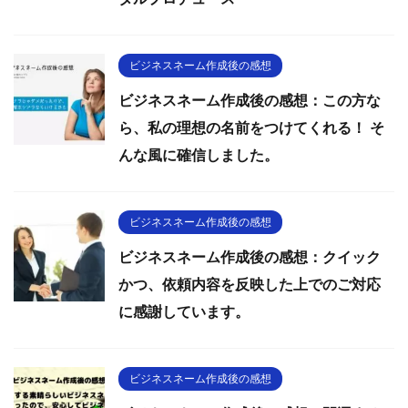
ビジネスネーム作成後の感想
ビジネスネーム作成後の感想：この方な
ら、私の理想の名前をつけてくれる！ そ
んな風に確信しました。
ビジネスネーム作成後の感想
ビジネスネーム作成後の感想：クイック
かつ、依頼内容を反映した上でのご対応
に感謝しています。
ビジネスネーム作成後の感想