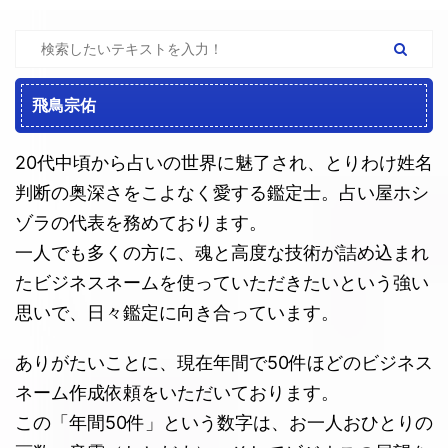
飛鳥宗佑
20代中頃から占いの世界に魅了され、とりわけ姓名
判断の奥深さをこよなく愛する鑑定士。占い屋ホシ
ゾラの代表を務めております。
一人でも多くの方に、魂と高度な技術が詰め込まれ
たビジネスネームを使っていただきたいという強い
思いで、日々鑑定に向き合っています。
ありがたいことに、現在年間で50件ほどのビジネス
ネーム作成依頼をいただいております。
この「年間50件」という数字は、お一人おひとりの