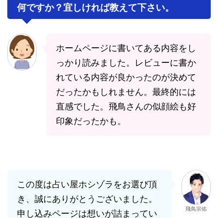
何ですか？宜しければ教えて下さい。
ホームページに書いてある内容をし
っかり読みました。レビューに書か
れている内容が良かったのが決めて
だったかもしれません。最終的には
直感でした。飛鳥さんの似顔絵も好
印象だったかも。
この度は占い屋ホシゾラをお選び頂
き、誠にありがとうございました。
飛鳥宗佑
申し込みページは想いが詰まってい