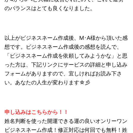
のバランスはとても良くなりました。
以上がビジネスネーム作成後、M･A様から頂いた感
想です。ビジネスネーム作成後の感想を読んで、
「ビジネスネーム作成を依頼してみようかな」と思
った方は、下記リンクにサービスの詳細と申し込み
フォームがありますので、宜しければお読み下さ
い。あなたの人生が変わります☆彡
申し込みはこちらから！！
姓名判断を使った開運できる運の良いオンリーワン
ビジネスネーム作成！修正対応は何回でも無料！姓