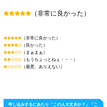
（非常に良かった）
（非常に良かった）
（良かった）
（まぁまぁ）
（もうちょっとねぇ・・・）
（最悪、ありえない）
申し込みするにあたり「この人大丈夫か？」「こ