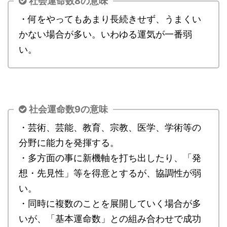
社会運命数8の意味
・何をやってもあまり長続きせず、うまくい
かない場合が多い。いわゆる運気が一番弱
い。
社会運命数9の意味
・芸術、芸能、教育、宗教、医学、学術等の
分野に能力を発揮する。
・多方面の事に新機軸を打ち出したり、「発
想・先見性」等を得意とするが、協調性が弱
い。
・同時に複数のことを展開していく場合が多
いが、「基本運命数」との組み合わせで成功