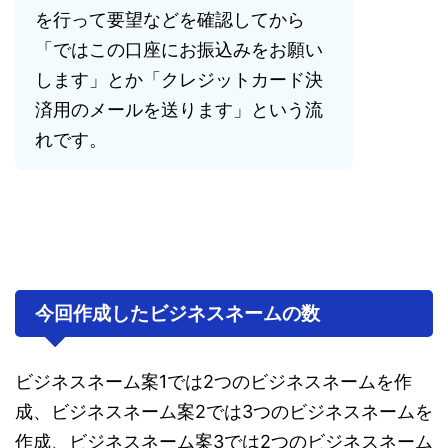
を行って要望などを確認してから
「ではこの口座にお振込みをお願い
します」とか「クレジットカード決
済用のメールを送ります」という流
れです。
今回作成したビジネスネームの数
ビジネスネーム案1では2つのビジネスネームを作
成、ビジネスネーム案2では3つのビジネスネームを
作成、ビジネスネーム案3では2つのビジネスネーム