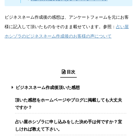
ビジネスネーム作成後の感想は、アンケートフォームを元にお客
様に記入して頂いたものをそのまま載せています。参照：
占い屋
ホシゾラのビジネスネーム作成後のお客様の声について
目次
ビジネスネーム作成後頂いた感想
頂いた感想をホームページやブログに掲載しても大丈夫
ですか？
占い屋ホシゾラに申し込みをした決め手は何ですか？宜
しければ教えて下さい。