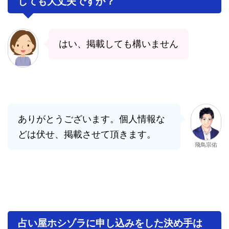
しても大丈夫ですか？
はい、掲載しても構いません
ありがとうございます。個人情報な
どは伏せ、掲載させて頂きます。
飛鳥宗佑
占い屋ホシゾラに申し込みをした決め手は