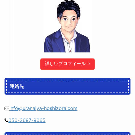
詳しいプロフィール
連絡先
info@uranaiya-hoshizora.com
050-3697-9065