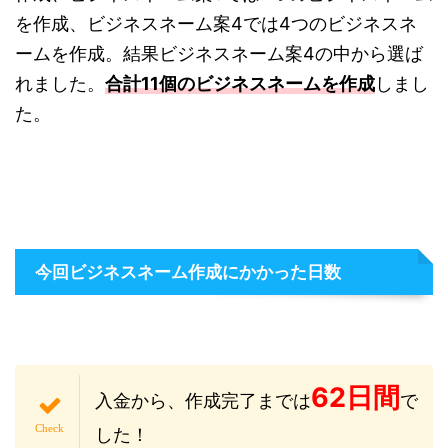
を作成、ビジネスネーム案4では4つのビジネスネ
ームを作成。結果ビジネスネーム案4の中から選ば
れました。
合計11個のビジネスネームを作成
しまし
た。
今回ビジネスネーム作成にかかった日数
62日間
入金から、作成完了までは
で
した！