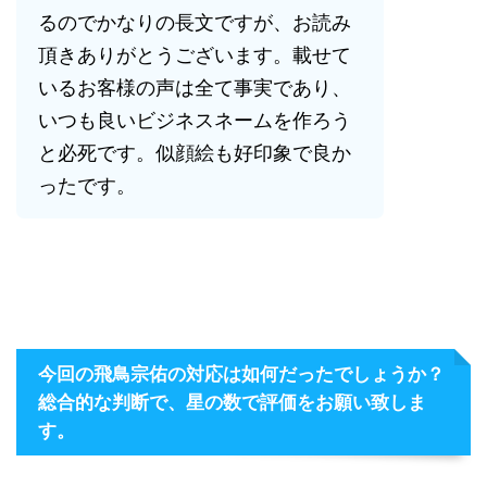
るのでかなりの長文ですが、お読み
頂きありがとうございます。載せて
いるお客様の声は全て事実であり、
いつも良いビジネスネームを作ろう
と必死です。似顔絵も好印象で良か
ったです。
今回の飛鳥宗佑の対応は如何だったでしょうか？
総合的な判断で、星の数で評価をお願い致しま
す。