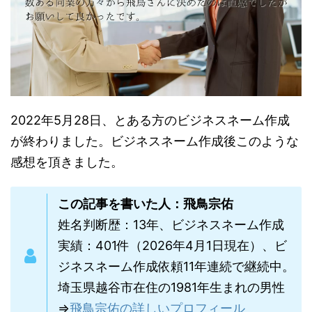
2022年5月28日、とある方のビジネスネーム作成
が終わりました。ビジネスネーム作成後このような
感想を頂きました。
この記事を書いた人：飛鳥宗佑
姓名判断歴：13年、ビジネスネーム作成
実績：401件（2026年4月1日現在）、ビ
ジネスネーム作成依頼11年連続で継続中。
埼玉県越谷市在住の1981年生まれの男性
⇒
飛鳥宗佑の詳しいプロフィール