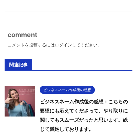
comment
コメントを投稿するには
ログイン
してください。
関連記事
ビジネスネーム作成後の感想
ビジネスネーム作成後の感想：こちらの
要望にも応えてくださって、やり取りに
関してもスムーズだったと思います。総
じて満足しております。