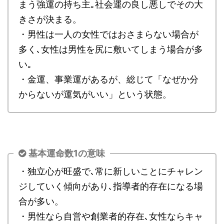
まう強運の持ち主｡社会運の良し悪しでその大
きさが決まる。
・男性は一人の女性ではおさまらない場合が
多く､女性は男性を尻に敷いてしまう場合が多
い｡
・金運、事業運があるが、総じて「なぜか分
からないが運気がいい」という状態。
基本運命数1の意味
・独立心が旺盛で､常に新しいことにチャレン
ジしていく傾向があり､指導者的存在になる場
合が多い。
・男性なら自営や創業者的存在､女性ならキャ