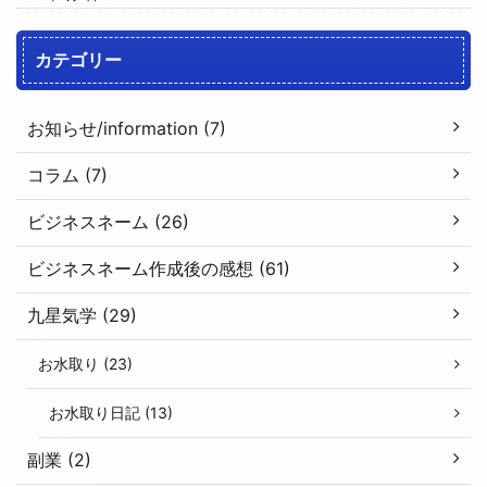
カテゴリー
お知らせ/information (7)
コラム (7)
ビジネスネーム (26)
ビジネスネーム作成後の感想 (61)
九星気学 (29)
お水取り (23)
お水取り日記 (13)
副業 (2)