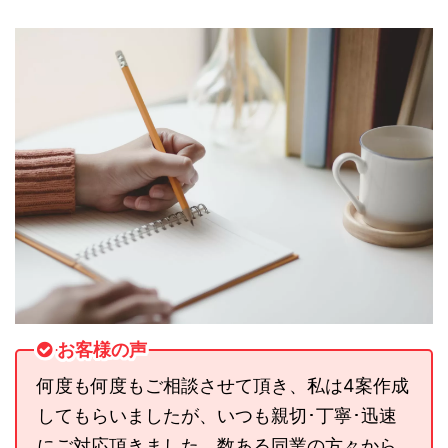
お客様の声
何度も何度もご相談させて頂き、私は4案作成
してもらいましたが、いつも親切･丁寧･迅速
にご対応頂きました。数ある同業の方々から