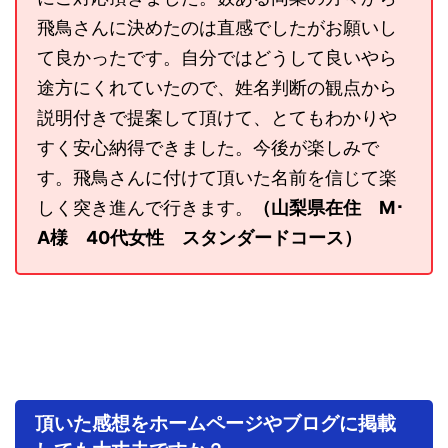
飛鳥さんに決めたのは直感でしたがお願いし
て良かったです。自分ではどうして良いやら
途方にくれていたので、姓名判断の観点から
説明付きで提案して頂けて、とてもわかりや
すく安心納得できました。今後が楽しみで
す。飛鳥さんに付けて頂いた名前を信じて楽
しく突き進んで行きます。
（山梨県在住 M･
A様 40代女性 スタンダードコース）
頂いた感想をホームページやブログに掲載