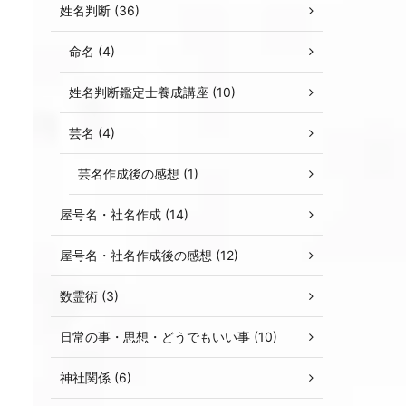
姓名判断 (36)
命名 (4)
姓名判断鑑定士養成講座 (10)
芸名 (4)
芸名作成後の感想 (1)
屋号名・社名作成 (14)
屋号名・社名作成後の感想 (12)
数霊術 (3)
日常の事・思想・どうでもいい事 (10)
神社関係 (6)