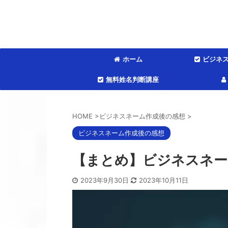
ホーム
ビジネ
無料姓名判断講座
HOME
>
ビジネスネーム作成後の感想
>
ビジネスネーム作成後の感想
【まとめ】ビジネスネーム
2023年9月30日
2023年10月11日