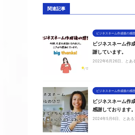
関連記事
ビジネスネーム作成後の感
ビジネスネーム作
謝しています。
2022年6月26日、
ビジネスネーム作成後の感
ビジネスネーム作
感謝しております
2024年5月6日、と