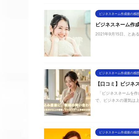
ビジネスネーム作成後の感
ビジネスネーム作成
2021年9月15日、
ビジネスネーム作成後の感
【口コミ】ビジネ
「ビジネスネームを作
で、ビジネスの運気は上
ビジネスネーム作成後の感