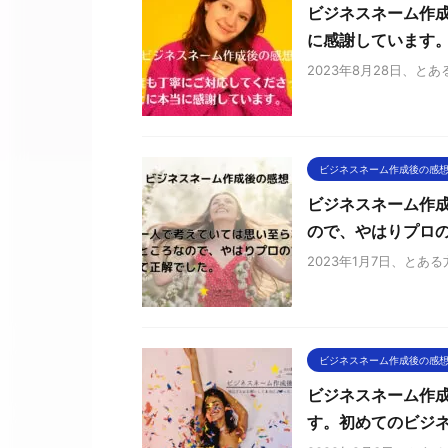
ビジネスネーム作
に感謝しています
2023年8月28日、
ビジネスネーム作成後の感
ビジネスネーム作
ので、やはりプロ
2023年1月7日、と
ビジネスネーム作成後の感
ビジネスネーム作
す。初めてのビジ