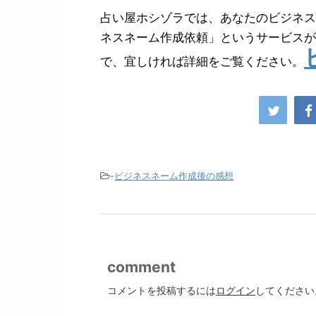
占い屋ホシゾラでは、あなたのビジネス
ネスネーム作成依頼」というサービスが
で、宜しければ詳細をご覧ください。
-
ビジネスネーム作成後の感想
comment
コメントを投稿するには
ログイン
してください