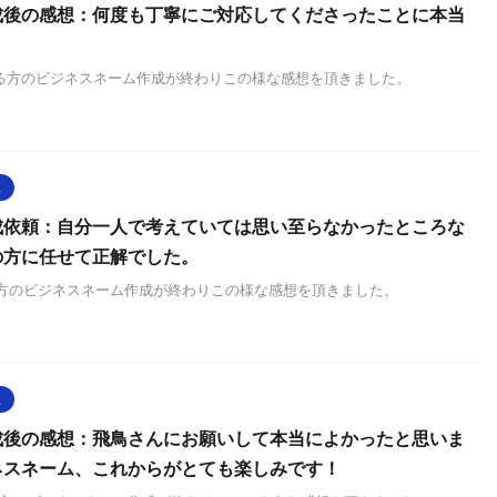
成後の感想：何度も丁寧にご対応してくださったことに本当
。
とある方のビジネスネーム作成が終わりこの様な感想を頂きました。
想
成依頼：自分一人で考えていては思い至らなかったところな
の方に任せて正解でした。
ある方のビジネスネーム作成が終わりこの様な感想を頂きました。
想
成後の感想：飛鳥さんにお願いして本当によかったと思いま
ネスネーム、これからがとても楽しみです！