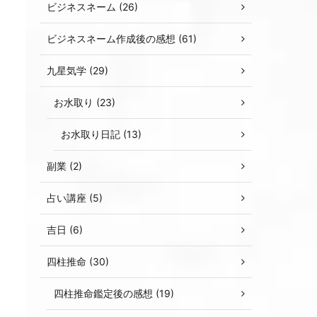
ビジネスネーム (26)
ビジネスネーム作成後の感想 (61)
九星気学 (29)
お水取り (23)
お水取り日記 (13)
副業 (2)
占い講座 (5)
吉日 (6)
四柱推命 (30)
四柱推命鑑定後の感想 (19)