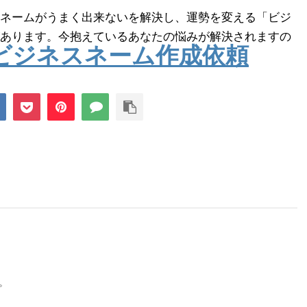
ネームがうまく出来ないを解決し、運勢を変える「ビジ
あります。今抱えているあなたの悩みが解決されますの
ビジネスネーム作成依頼
。