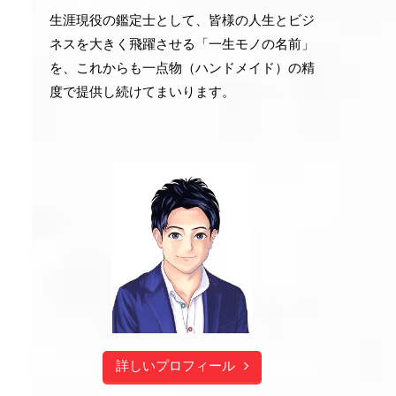
生涯現役の鑑定士として、皆様の人生とビジ
ネスを大きく飛躍させる「一生モノの名前」
を、これからも一点物（ハンドメイド）の精
度で提供し続けてまいります。
詳しいプロフィール