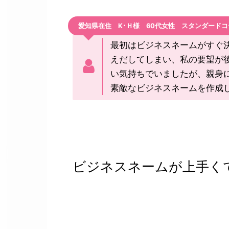
愛知県在住 K･Ｈ様 60代女性 スタンダードコ
最初はビジネスネームがすぐ
えだしてしまい、私の要望が
い気持ちでいましたが、親身
素敵なビジネスネームを作成
ビジネスネームが上手く