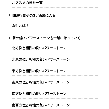
おススメの神社一覧
開運行動その3：温泉に入る
五行とは？
番外編：パワーストーンも一緒に持っていく
北方位と相性の良いパワーストーン
北東方位と相性の良いパワーストーン
東方位と相性の良いパワーストーン
南東方位と相性の良いパワーストーン
南方位と相性の良いパワーストーン
南西方位と相性の良いパワーストーン