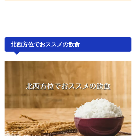
北西方位でおススメの飲食