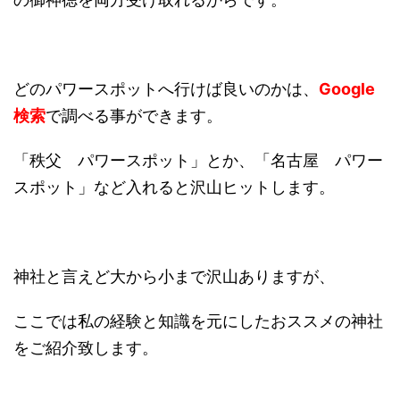
どのパワースポットへ行けば良いのかは、
Google
検索
で調べる事ができます。
「秩父 パワースポット」とか、「名古屋 パワー
スポット」など入れると沢山ヒットします。
神社と言えど大から小まで沢山ありますが、
ここでは私の経験と知識を元にしたおススメの神社
をご紹介致します。