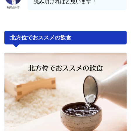
読み頂ければと思います！
飛鳥宗佑
北方位でおススメの飲食