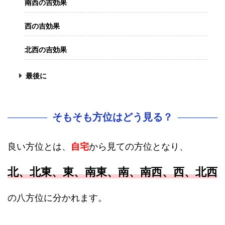
南西の吉効果
西の吉効果
北西の吉効果
最後に
そもそも方位はどう見る？
良い方位とは、
自宅
から見ての方位となり、
北、北東、東、南東、南、南西、西、北西
の八方位に分かれます。