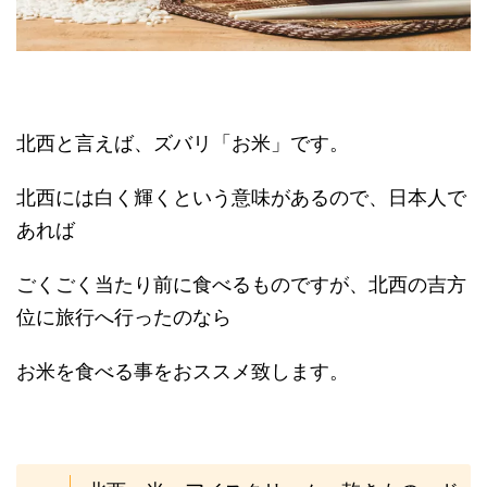
北西と言えば、ズバリ「お米」です。
北西には白く輝くという意味があるので、日本人で
あれば
ごくごく当たり前に食べるものですが、北西の吉方
位に旅行へ行ったのなら
お米を食べる事をおススメ致します。