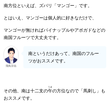
南方位といえば、ズバリ「マンゴー」です。
とはいえ、マンゴーは個人的に好きなだけで、
マンゴーが無ければパイナップルやアボガドなどの
南国フルーツで大丈夫です。
南というだけあって、南国のフルー
ツがおススメです。
飛鳥宗佑
うま
その他、南は十二支の
午
の方位なので「馬刺し」も
おススメです。