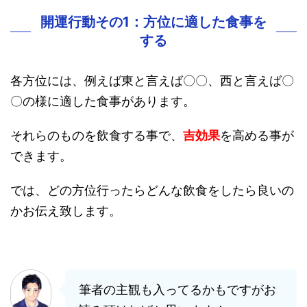
開運行動その1：方位に適した食事を
する
各方位には、例えば東と言えば〇〇、西と言えば〇
〇の様に適した食事があります。
それらのものを飲食する事で、
吉効果
を高める事が
できます。
では、どの方位行ったらどんな飲食をしたら良いの
かお伝え致します。
筆者の主観も入ってるかもですがお