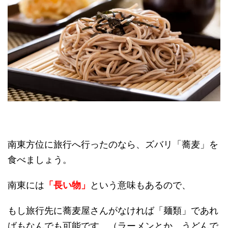
南東方位に旅行へ行ったのなら、ズバリ「蕎麦」を
食べましょう。
南東には
「長い物」
という意味もあるので、
もし旅行先に蕎麦屋さんがなければ「麺類」であれ
ばもなんでも可能です。（ラーメンとか、うどんで