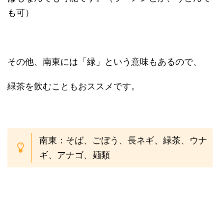
も可）
その他、南東には「緑」という意味もあるので、
緑茶を飲むこともおススメです。
南東：そば、ごぼう、長ネギ、緑茶、ウナ
ギ、アナゴ、麺類