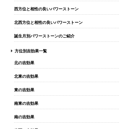
西方位と相性の良いパワーストーン
北西方位と相性の良いパワーストーン
誕生月別パワーストーンのご紹介
方位別吉効果一覧
北の吉効果
北東の吉効果
東の吉効果
南東の吉効果
南の吉効果