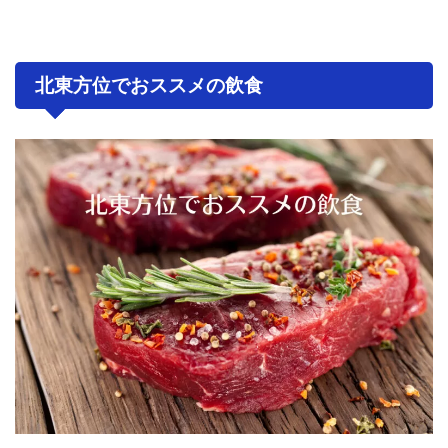
北東方位でおススメの飲食