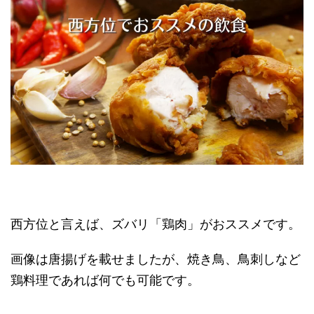
西方位と言えば、ズバリ「鶏肉」がおススメです。
画像は唐揚げを載せましたが、焼き鳥、鳥刺しなど
鶏料理であれば何でも可能です。