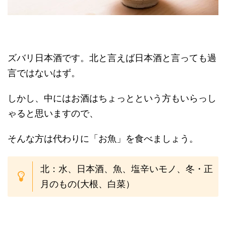
ズバリ日本酒です。北と言えば日本酒と言っても過
言ではないはず。
しかし、中にはお酒はちょっとという方もいらっし
ゃると思いますので、
そんな方は代わりに「お魚」を食べましょう。
北：水、日本酒、魚、塩辛いモノ、冬・正
月のもの(大根、白菜）