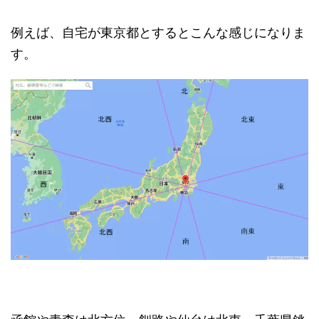
例えば、自宅が東京都とするとこんな感じになりま
す。