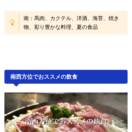
南：馬肉、カクテル、洋酒、海苔、焼き
物、彩り豊かな料理、夏の食品
南西方位でおススメの飲食