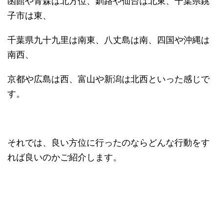
函館や青森は北方位、釧路や仙台は北東、千葉県銚
子市は東、
千葉県九十九里は南東、八丈島は南、四国や沖縄は
南西、
京都や広島は西、富山や新潟は北西といった感じで
す。
それでは、良い方位に行ったのならどんな行動をす
れば良いのかご紹介します。