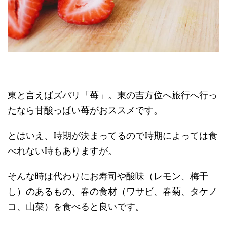
東と言えばズバリ「苺」。東の吉方位へ旅行へ行っ
たなら甘酸っぱい苺がおススメです。
とはいえ、時期が決まってるので時期によっては食
べれない時もありますが。
そんな時は代わりにお寿司や酸味（レモン、梅干
し）のあるもの、春の食材（ワサビ、春菊、タケノ
コ、山菜）を食べると良いです。