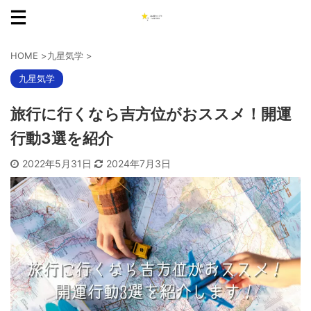
HOME
>
九星気学
>
九星気学
旅行に行くなら吉方位がおススメ！開運
行動3選を紹介
2022年5月31日
2024年7月3日