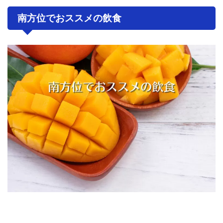
南方位でおススメの飲食