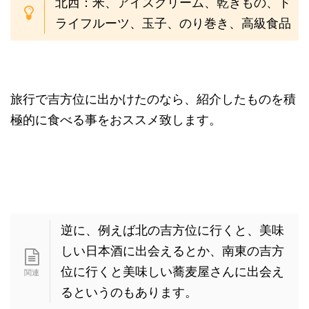
北西：米、アイスクリーム、乾きもの、ド
ライフルーツ、玉子、のり巻き、高級食品
旅行で吉方位に出かけたのなら、紹介したものを積
極的に食べる事をおススメ致します。
逆に、例えば北の吉方位に行くと、美味
しい日本酒に出会えるとか、南東の吉方
位に行くと美味しい蕎麦屋さんに出会え
るというのもあります。