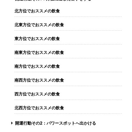
北方位でおススメの飲食
北東方位でおススメの飲食
東方位でおススメの飲食
南東方位でおススメの飲食
南方位でおススメの飲食
南西方位でおススメの飲食
西方位でおススメの飲食
北西方位でおススメの飲食
開運行動その2：パワースポットへ出かける