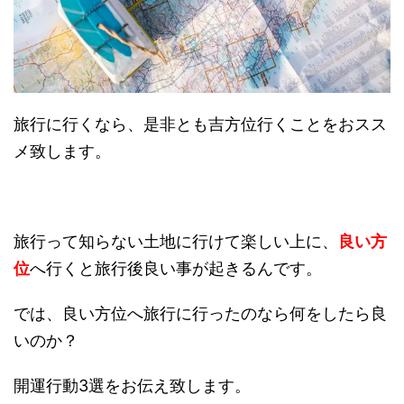
旅行に行くなら、是非とも吉方位行くことをおスス
メ致します。
旅行って知らない土地に行けて楽しい上に、
良い方
位
へ行くと旅行後良い事が起きるんです。
では、良い方位へ旅行に行ったのなら何をしたら良
いのか？
開運行動3選をお伝え致します。