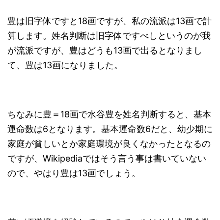
豊は旧字体ですと18画ですが、私の流派は13画で計
算します。姓名判断は旧字体ですべしというのが我
が流派ですが、豊はどうも13画で出るとなりまし
て、豊は13画になりました。
ちなみに豊＝18画で水谷豊を姓名判断すると、基本
運命数は6となります。基本運命数6だと、幼少期に
家庭が貧しいとか家庭環境が良くなかったとなるの
ですが、Wikipediaではそう言う事は書いていない
ので、やはり豊は13画でしょう。