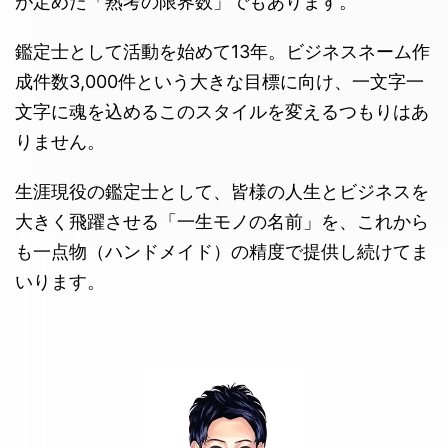
が定めた「熟考の限界数」でもあります。
鑑定士として活動を始めて13年。ビジネスネーム作
成件数3,000件という大きな目標に向け、一文字一
文字に魂を込めるこのスタイルを変えるつもりはあ
りません。
生涯現役の鑑定士として、皆様の人生とビジネスを
大きく飛躍させる「一生モノの名前」を、これから
も一点物（ハンドメイド）の精度で提供し続けてま
いります。