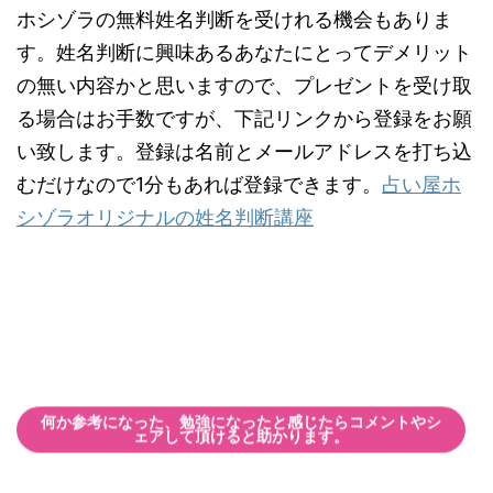
ホシゾラの無料姓名判断を受けれる機会もありま
す。姓名判断に興味あるあなたにとってデメリット
の無い内容かと思いますので、プレゼントを受け取
る場合はお手数ですが、下記リンクから登録をお願
い致します。登録は名前とメールアドレスを打ち込
むだけなので1分もあれば登録できます。
占い屋ホ
シゾラオリジナルの姓名判断講座
何か参考になった、勉強になったと感じたらコメントやシ
ェアして頂けると助かります。