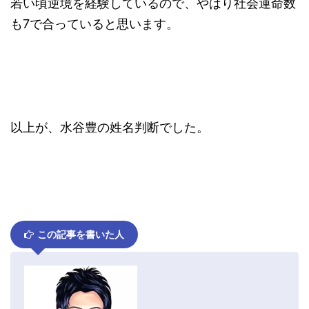
若い頃逆境を経験しているので、やはり社会運命数
も7で合っていると思います。
以上が、水谷豊の姓名判断でした。
この記事を書いた人