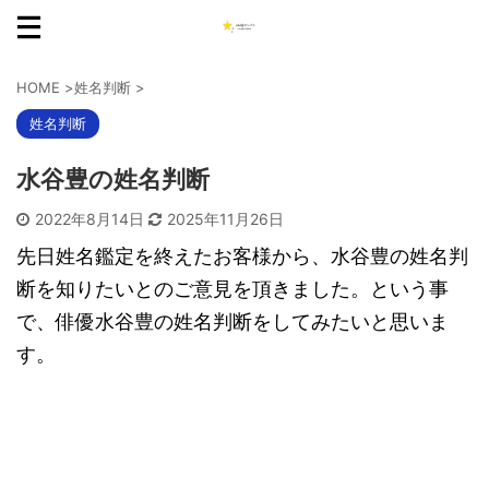
HOME
>
姓名判断
>
姓名判断
水谷豊の姓名判断
2022年8月14日
2025年11月26日
先日姓名鑑定を終えたお客様から、水谷豊の姓名判
断を知りたいとのご意見を頂きました。という事
で、俳優水谷豊の姓名判断をしてみたいと思いま
す。