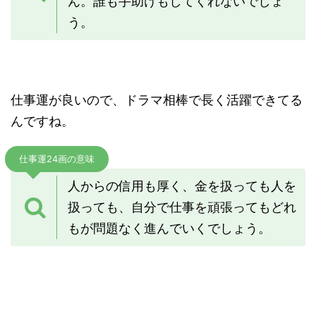
ん。誰も手助けもしてくれないでしょ
う。
仕事運が良いので、ドラマ相棒で長く活躍できてる
んですね。
仕事運24画の意味
人からの信用も厚く、金を扱っても人を
扱っても、自分で仕事を頑張ってもどれ
もが問題なく進んでいくでしょう。