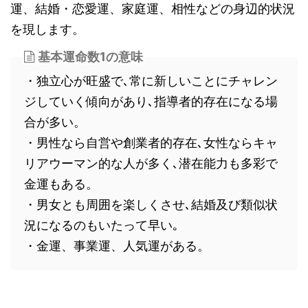
運、結婚・恋愛運、家庭運、相性などの身辺的状況
を現します。
基本運命数1の意味
・独立心が旺盛で､常に新しいことにチャレン
ジしていく傾向があり､指導者的存在になる場
合が多い。
・男性なら自営や創業者的存在､女性ならキャ
リアウーマン的な人が多く､潜在能力も多彩で
金運もある。
・男女とも周囲を楽しくさせ､結婚及び類似状
況になるのもいたって早い｡
・金運、事業運、人気運がある。