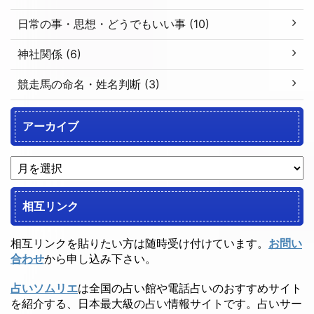
日常の事・思想・どうでもいい事 (10)
神社関係 (6)
競走馬の命名・姓名判断 (3)
アーカイブ
相互リンク
相互リンクを貼りたい方は随時受け付けています。
お問い
合わせ
から申し込み下さい。
占いソムリエ
は全国の占い館や電話占いのおすすめサイト
を紹介する、日本最大級の占い情報サイトです。占いサー