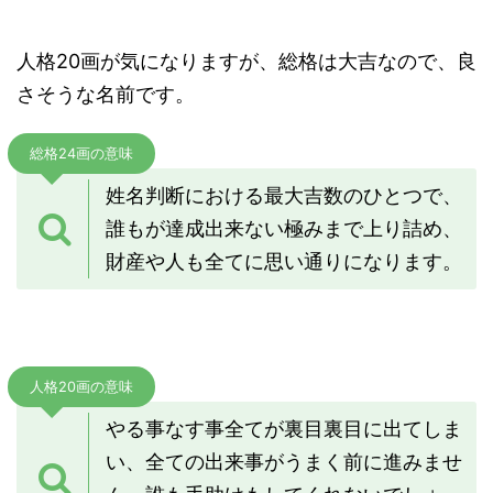
人格20画が気になりますが、総格は大吉なので、良
さそうな名前です。
総格24画の意味
姓名判断における最大吉数のひとつで、
誰もが達成出来ない極みまで上り詰め、
財産や人も全てに思い通りになります。
人格20画の意味
やる事なす事全てが裏目裏目に出てしま
い、全ての出来事がうまく前に進みませ