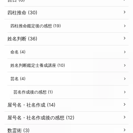
四柱推命 (30)
四柱推命鑑定後の感想 (19)
姓名判断 (36)
命名 (4)
姓名判断鑑定士養成講座 (10)
芸名 (4)
芸名作成後の感想 (1)
屋号名・社名作成 (14)
屋号名・社名作成後の感想 (12)
数霊術 (3)