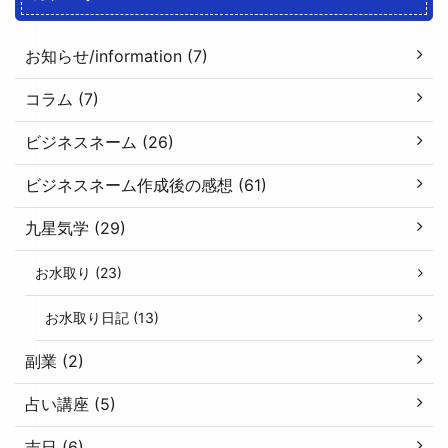
お知らせ/information (7)
コラム (7)
ビジネスネーム (26)
ビジネスネーム作成後の感想 (61)
九星気学 (29)
お水取り (23)
お水取り日記 (13)
副業 (2)
占い講座 (5)
吉日 (6)