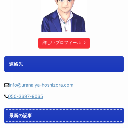
詳しいプロフィール
連絡先
info@uranaiya-hoshizora.com
050-3697-9065
最新の記事