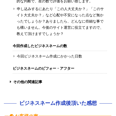
的な判断で、星の数で評価をお願い致します。
申し込みするにあたり「この人大丈夫か？」「このサ
イト大丈夫か？」など心配や不安になった点など無か
ったでしょうか？ありましたら、どんなに些細な事で
も構いません。今後のサイト運営に役立てますので、
教えて頂けますでしょうか？
今回作成したビジネスネームの数
今回ビジネスネーム作成にかかった日数
ビジネスネームのビフォー・アフター
その他の関連記事
ビジネスネーム作成後頂いた感想