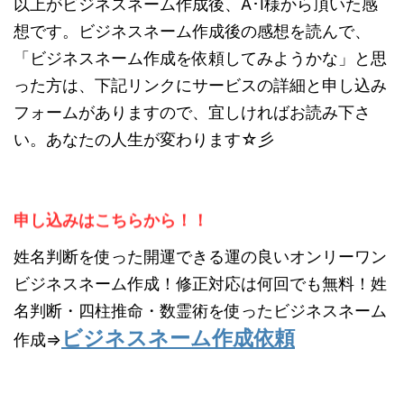
以上がビジネスネーム作成後、A･I様から頂いた感
想です。ビジネスネーム作成後の感想を読んで、
「ビジネスネーム作成を依頼してみようかな」と思
った方は、下記リンクにサービスの詳細と申し込み
フォームがありますので、宜しければお読み下さ
い。あなたの人生が変わります☆彡
申し込みはこちらから！！
姓名判断を使った開運できる運の良いオンリーワン
ビジネスネーム作成！修正対応は何回でも無料！姓
名判断・四柱推命・数霊術を使ったビジネスネーム
ビジネスネーム作成依頼
作成⇒