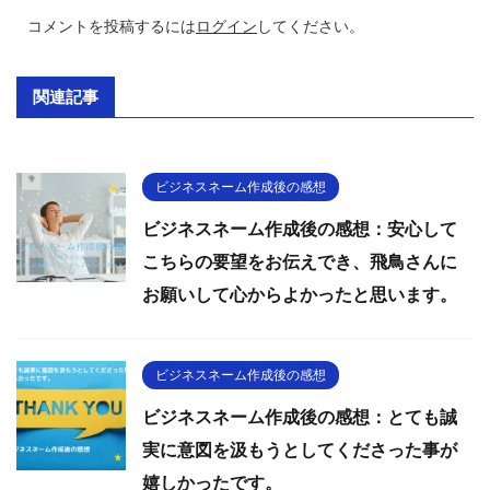
コメントを投稿するには
ログイン
してください。
関連記事
ビジネスネーム作成後の感想
ビジネスネーム作成後の感想：安心して
こちらの要望をお伝えでき、飛鳥さんに
お願いして心からよかったと思います。
ビジネスネーム作成後の感想
ビジネスネーム作成後の感想：とても誠
実に意図を汲もうとしてくださった事が
嬉しかったです。