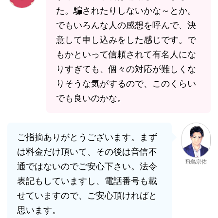
た。騙されたりしないかな～とか。
でもいろんな人の感想を呼んで、決
意して申し込みをした感じです。で
もかといって信頼されて有名人にな
りすぎても、個々の対応が難しくな
りそうな気がするので、このくらい
でも良いのかな。
ご指摘ありがとうございます。まず
は料金だけ頂いて、その後は音信不
飛鳥宗佑
通ではないのでご安心下さい。法令
表記もしていますし、電話番号も載
せていますので、ご安心頂ければと
思います。