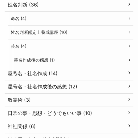
姓名判断 (36)
命名 (4)
姓名判断鑑定士養成講座 (10)
芸名 (4)
芸名作成後の感想 (1)
屋号名・社名作成 (14)
屋号名・社名作成後の感想 (12)
数霊術 (3)
日常の事・思想・どうでもいい事 (10)
神社関係 (6)