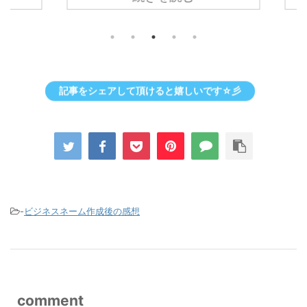
記事をシェアして頂けると嬉しいです☆彡
-
ビジネスネーム作成後の感想
comment