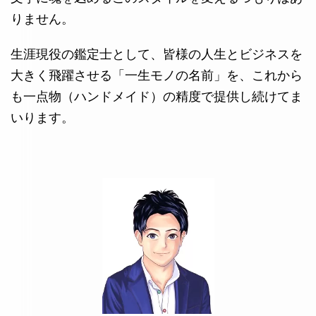
りません。
生涯現役の鑑定士として、皆様の人生とビジネスを
大きく飛躍させる「一生モノの名前」を、これから
も一点物（ハンドメイド）の精度で提供し続けてま
いります。