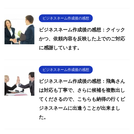
ビジネスネーム作成後の感想
ビジネスネーム作成後の感想：クイック
かつ、依頼内容を反映した上でのご対応
に感謝しています。
ビジネスネーム作成後の感想
ビジネスネーム作成後の感想：飛鳥さん
は対応も丁寧で、さらに候補を複数出し
てくださるので、こちらも納得の行くビ
ジネスネームに出逢うことが出来まし
た。