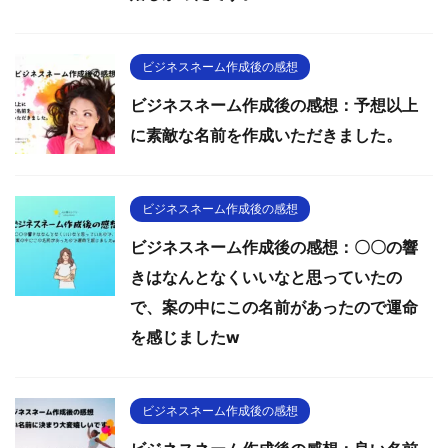
ビジネスネーム作成後の感想
ビジネスネーム作成後の感想：予想以上
に素敵な名前を作成いただきました。
ビジネスネーム作成後の感想
ビジネスネーム作成後の感想：〇〇の響
きはなんとなくいいなと思っていたの
で、案の中にこの名前があったので運命
を感じましたw
ビジネスネーム作成後の感想