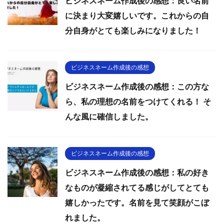
ビジネスネーム作成後の感想：良い名前
に決まり大変嬉しいです。これからの自
分自身がとても楽しみになりました！
ビジネスネーム作成後の感想
ビジネスネーム作成後の感想：この方な
ら、私の理想の名前をつけてくれる！ そ
んな風に確信しました。
ビジネスネーム作成後の感想
ビジネスネーム作成後の感想：私の好き
なものが凝縮されてる感じがしてとても
嬉しかったです。名前を見て笑顔がこぼ
れました。