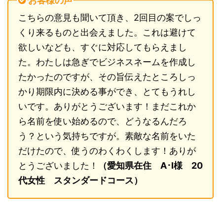
お客様の声
こちらの意見も聞いて頂き、2回目の案でしっ
くり来るものと出会えました。これは避けて
欲しいなども、すぐに対応してもらえまし
た。わたしは急ぎでビジネスネームを作成し
たかったのですが、その旨伝えたところしっ
かり期限内に決める事ができ、とてもうれし
いです。ありがとうございます！まだこれか
ら名前を使い始めるので、どうなるんだろ
う？という気持ちですが。素敵な名前をいた
だけたので、使うのわくわくします！ありが
とうございました！
（愛知県在住 A･I様 20
代女性 スタンダードコース）