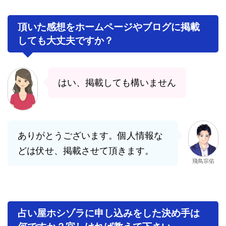
頂いた感想をホームページやブログに掲載
しても大丈夫ですか？
はい、掲載しても構いません
ありがとうございます。個人情報な
どは伏せ、掲載させて頂きます。
飛鳥宗佑
占い屋ホシゾラに申し込みをした決め手は