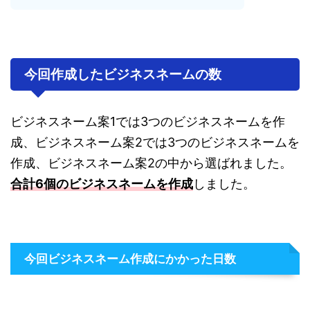
今回作成したビジネスネームの数
ビジネスネーム案1では3つのビジネスネームを作
成、ビジネスネーム案2では3つのビジネスネームを
作成、ビジネスネーム案2の中から選ばれました。
合計6個のビジネスネームを作成
しました。
今回ビジネスネーム作成にかかった日数