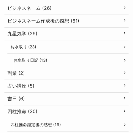
ビジネスネーム (26)
ビジネスネーム作成後の感想 (61)
九星気学 (29)
お水取り (23)
お水取り日記 (13)
副業 (2)
占い講座 (5)
吉日 (6)
四柱推命 (30)
四柱推命鑑定後の感想 (19)