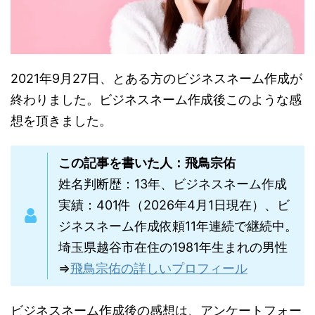
2021年9月27日、とある方のビジネスネーム作成が
終わりました。ビジネスネーム作成後このような感
想を頂きました。
この記事を書いた人：飛鳥宗佑
姓名判断歴：13年、ビジネスネーム作成
実績：401件（2026年4月1日現在）、ビ
ジネスネーム作成依頼11年連続で継続中。
埼玉県越谷市在住の1981年生まれの男性
⇒
飛鳥宗佑の詳しいプロフィール
ビジネスネーム作成後の感想は、アンケートフォー