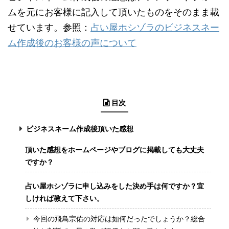
ムを元にお客様に記入して頂いたものをそのまま載
せています。参照：
占い屋ホシゾラのビジネスネー
ム作成後のお客様の声について
目次
ビジネスネーム作成後頂いた感想
頂いた感想をホームページやブログに掲載しても大丈夫
ですか？
占い屋ホシゾラに申し込みをした決め手は何ですか？宜
しければ教えて下さい。
今回の飛鳥宗佑の対応は如何だったでしょうか？総合