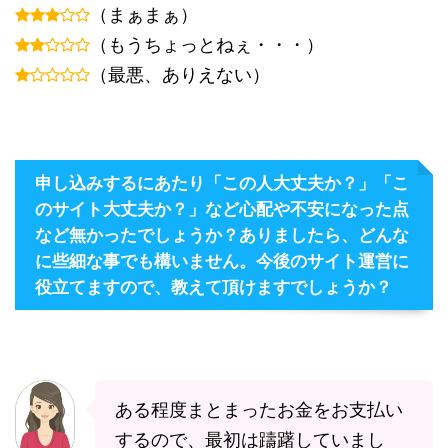
（まぁまぁ）
（もうちょっとねぇ・・・）
（最悪、ありえない）
申し込みするにあたり「この人大丈夫か？」「こ
のサイト大丈夫か？」など心配や不安になった点
など無かったでしょうか？ありましたら、どんな
に些細な事でも構いません。今後のサイト運営に
役立てますので、教えて頂けますでしょうか？
ある程度まとまったお金をお支払い
するので、最初は躊躇していまし