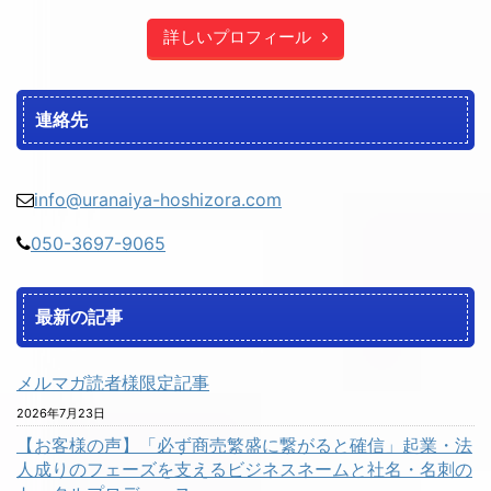
詳しいプロフィール
連絡先
info@uranaiya-hoshizora.com
050-3697-9065
最新の記事
メルマガ読者様限定記事
2026年7月23日
【お客様の声】「必ず商売繁盛に繋がると確信」起業・法
人成りのフェーズを支えるビジネスネームと社名・名刺の