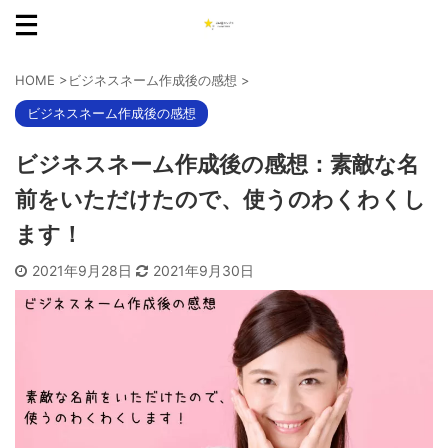
HOME
>
ビジネスネーム作成後の感想
>
ビジネスネーム作成後の感想
ビジネスネーム作成後の感想：素敵な名
前をいただけたので、使うのわくわくし
ます！
2021年9月28日
2021年9月30日