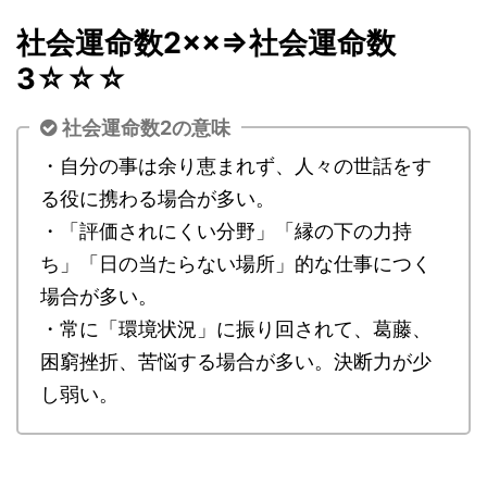
社会運命数2××
⇒社会運命数
3☆☆☆
社会運命数2の意味
・自分の事は余り恵まれず、人々の世話をす
る役に携わる場合が多い。
・「評価されにくい分野」「縁の下の力持
ち」「日の当たらない場所」的な仕事につく
場合が多い。
・常に「環境状況」に振り回されて、葛藤、
困窮挫折、苦悩する場合が多い。決断力が少
し弱い。