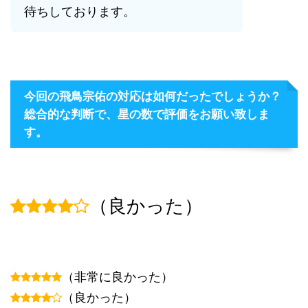
待ちしております。
今回の飛鳥宗佑の対応は如何だったでしょうか？
総合的な判断で、星の数で評価をお願い致しま
す。
（良かった）
（非常に良かった）
（良かった）