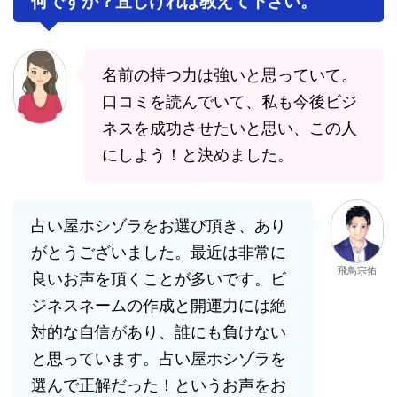
何ですか？宜しければ教えて下さい。
名前の持つ力は強いと思っていて。
口コミを読んでいて、私も今後ビジ
ネスを成功させたいと思い、この人
にしよう！と決めました。
占い屋ホシゾラをお選び頂き、あり
がとうございました。最近は非常に
飛鳥宗佑
良いお声を頂くことが多いです。ビ
ジネスネームの作成と開運力には絶
対的な自信があり、誰にも負けない
と思っています。占い屋ホシゾラを
選んで正解だった！というお声をお