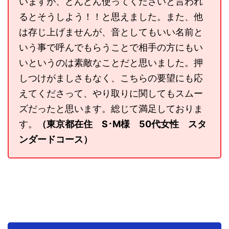
いますが、どんどん使ってくださいと言われ
るとそうしよう！！と思えました。また、他
は存じ上げませんが、音としてもいい名前と
いう事で呼んでもらうことで相手の方にもい
いというのは素敵なことだと思いました。押
しつけがましさもなく、こちらの要望にも応
えてくださって、やり取りに関してもスムー
ズだったと思います。総じて満足しておりま
す。
（東京都在住 S･M様 50代女性 スタ
ンダードコース）