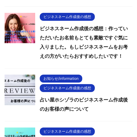
ビジネスネーム作成後の感想
ビジネスネーム作成後の感想：作ってい
ただいたお名前もとても素敵ですぐ気に
入りました。もしビジネスネームをお考
えの方がいたらおすすめしたいです！
お知らせ/information
ビジネスネーム作成後の感想
占い屋ホシゾラのビジネスネーム作成後
のお客様の声について
ビジネスネーム作成後の感想