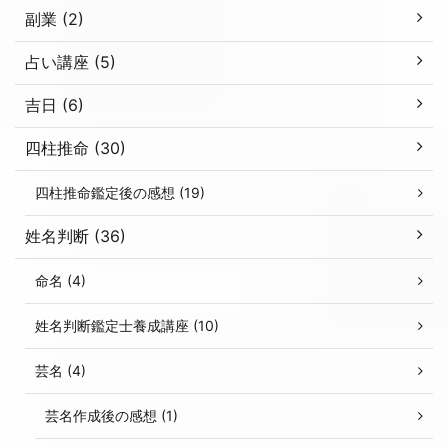
副業 (2)
占い講座 (5)
吉日 (6)
四柱推命 (30)
四柱推命鑑定後の感想 (19)
姓名判断 (36)
命名 (4)
姓名判断鑑定士養成講座 (10)
芸名 (4)
芸名作成後の感想 (1)