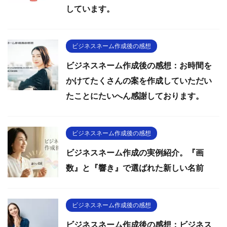
しています。
ビジネスネーム作成後の感想
ビジネスネーム作成後の感想：お時間を
かけてたくさんの案を作成していただい
たことにたいへん感謝しております。
ビジネスネーム作成後の感想
ビジネスネーム作成の実例紹介。『画
数』と『響き』で選ばれた新しい名前
ビジネスネーム作成後の感想
ビジネスネーム作成後の感想：ビジネス