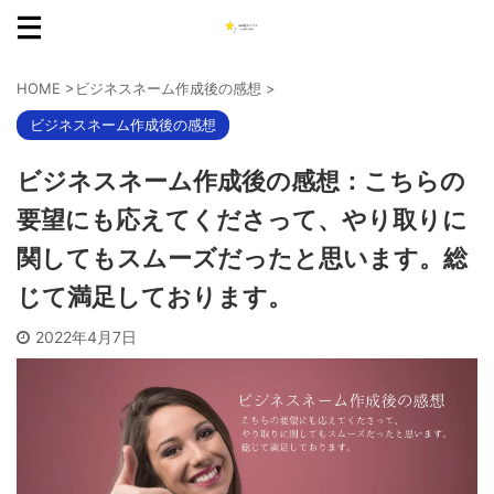
HOME
>
ビジネスネーム作成後の感想
>
ビジネスネーム作成後の感想
ビジネスネーム作成後の感想：こちらの
要望にも応えてくださって、やり取りに
関してもスムーズだったと思います。総
じて満足しております。
2022年4月7日