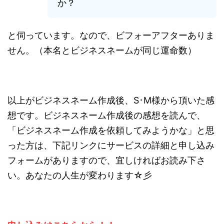
か？
と伺っています。なので、ビフォーアフターありま
せん。（本名とビジネスネームが同じ運命数）
以上がビジネスネーム作成後、S･M様から頂いた感
想です。ビジネスネーム作成後の感想を読んで、
「ビジネスネーム作成を依頼してみようかな」と思
った方は、下記リンクにサービスの詳細と申し込み
フォームがありますので、宜しければお読み下さ
い。あなたの人生が変わります☆彡