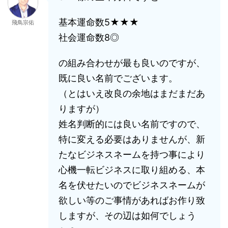
基本運命数5★★★
飛鳥宗佑
社会運命数8◎
の組み合わせが最も良いのですが、
既に良い名前でございます。
（とはいえ改良の余地はまだまだあ
りますが）
姓名判断的には良い名前ですので、
特に変える必要はありませんが、新
たなビジネスネームを持つ事により
心機一転ビジネスに取り組める、本
名を伏せたいのでビジネスネームが
欲しい等のご事情があればお作り致
しますが、その辺は如何でしょう