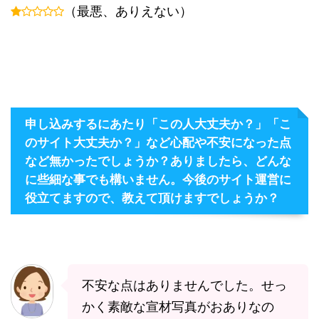
（最悪、ありえない）
申し込みするにあたり「この人大丈夫か？」「こ
のサイト大丈夫か？」など心配や不安になった点
など無かったでしょうか？ありましたら、どんな
に些細な事でも構いません。今後のサイト運営に
役立てますので、教えて頂けますでしょうか？
不安な点はありませんでした。せっ
かく素敵な宣材写真がおありなの