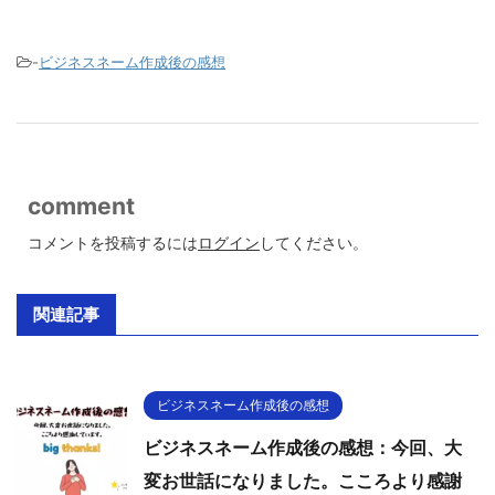
-
ビジネスネーム作成後の感想
comment
コメントを投稿するには
ログイン
してください。
関連記事
ビジネスネーム作成後の感想
ビジネスネーム作成後の感想：今回、大
変お世話になりました。こころより感謝