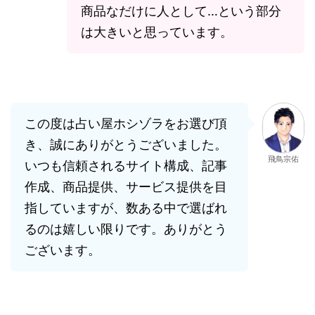
商品なだけに人として…という部分
は大きいと思っています。
この度は占い屋ホシゾラをお選び頂
き、誠にありがとうございました。
飛鳥宗佑
いつも信頼されるサイト構成、記事
作成、商品提供、サービス提供を目
指していますが、数ある中で選ばれ
るのは嬉しい限りです。ありがとう
ございます。