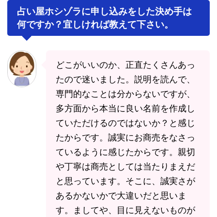
占い屋ホシゾラに申し込みをした決め手は
何ですか？宜しければ教えて下さい。
どこがいいのか、正直たくさんあっ
たので迷いました。説明を読んで、
専門的なことは分からないですが、
多方面から本当に良い名前を作成し
ていただけるのではないか？と感じ
たからです。誠実にお商売をなさっ
ているように感じたからです。親切
や丁寧は商売としては当たりまえだ
と思っています。そこに、誠実さが
あるかないかで大違いだと思いま
す。ましてや、目に見えないものが