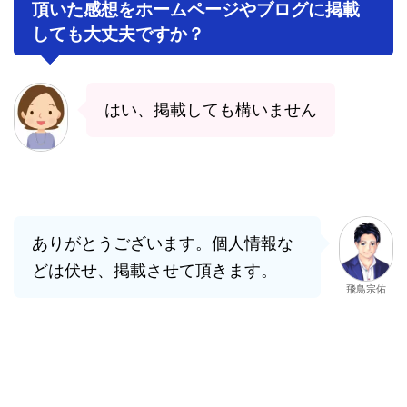
頂いた感想をホームページやブログに掲載
しても大丈夫ですか？
はい、掲載しても構いません
ありがとうございます。個人情報な
どは伏せ、掲載させて頂きます。
飛鳥宗佑