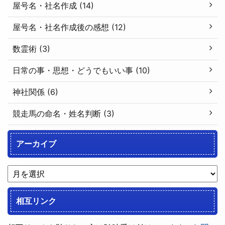
屋号名・社名作成 (14)
屋号名・社名作成後の感想 (12)
数霊術 (3)
日常の事・思想・どうでもいい事 (10)
神社関係 (6)
競走馬の命名・姓名判断 (3)
アーカイブ
相互リンク