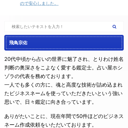
ので安心しました。
飛鳥宗佑
20代中頃から占いの世界に魅了され、とりわけ姓名
判断の奥深さをこよなく愛する鑑定士。占い屋ホシ
ゾラの代表を務めております。
一人でも多くの方に、魂と高度な技術が詰め込まれ
たビジネスネームを使っていただきたいという強い
思いで、日々鑑定に向き合っています。
ありがたいことに、現在年間で50件ほどのビジネス
ネーム作成依頼をいただいております。