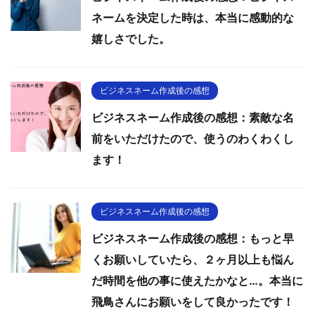
ネームを決定した時は、本当に感動的な
嬉しさでした。
ビジネスネーム作成後の感想
ビジネスネーム作成後の感想：素敵な名
前をいただけたので、使うのわくわくし
ます！
ビジネスネーム作成後の感想
ビジネスネーム作成後の感想：もっと早
くお願いしていたら、２ヶ月以上も悩ん
だ時間を他の事に使えたかなと…。本当に
飛鳥さんにお願いをして良かったです！