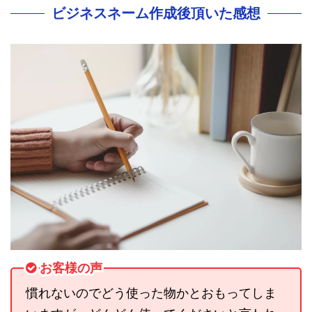
ビジネスネーム作成後頂いた感想
お客様の声
慣れないのでどう使った物かとおもってしま