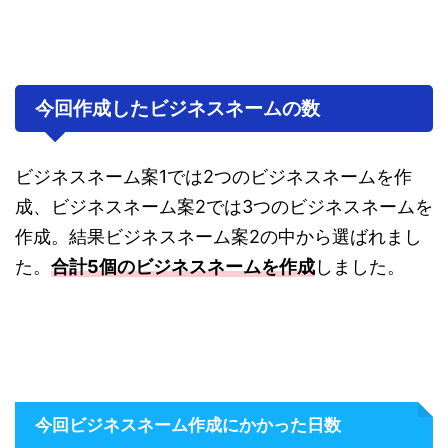
今回作成したビジネスネームの数
ビジネスネーム案1では2つのビジネスネームを作
成、ビジネスネーム案2では3つのビジネスネームを
作成。結果ビジネスネーム案2の中から選ばれまし
た。
合計5個のビジネスネームを作成
しました。
今回ビジネスネーム作成にかかった日数