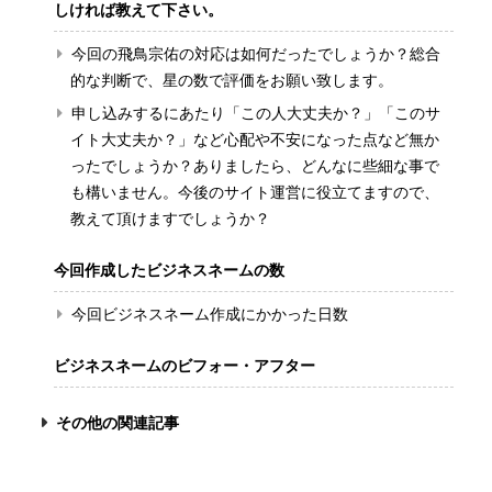
しければ教えて下さい。
今回の飛鳥宗佑の対応は如何だったでしょうか？総合
的な判断で、星の数で評価をお願い致します。
申し込みするにあたり「この人大丈夫か？」「このサ
イト大丈夫か？」など心配や不安になった点など無か
ったでしょうか？ありましたら、どんなに些細な事で
も構いません。今後のサイト運営に役立てますので、
教えて頂けますでしょうか？
今回作成したビジネスネームの数
今回ビジネスネーム作成にかかった日数
ビジネスネームのビフォー・アフター
その他の関連記事