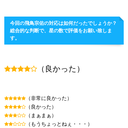
今回の飛鳥宗佑の対応は如何だったでしょうか？
総合的な判断で、星の数で評価をお願い致しま
す。
（良かった）
（非常に良かった）
（良かった）
（まぁまぁ）
（もうちょっとねぇ・・・）