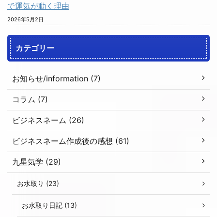
で運気が動く理由
2026年5月2日
カテゴリー
お知らせ/information (7)
コラム (7)
ビジネスネーム (26)
ビジネスネーム作成後の感想 (61)
九星気学 (29)
お水取り (23)
お水取り日記 (13)