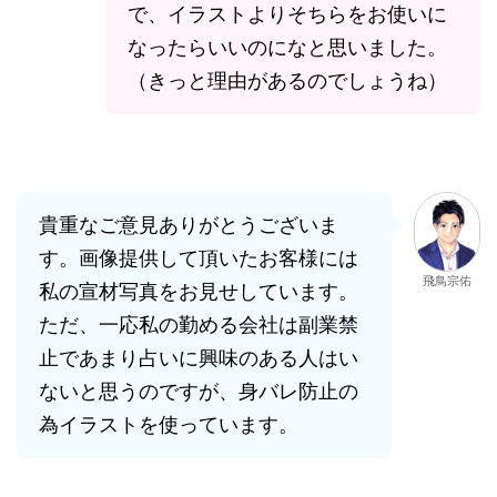
で、イラストよりそちらをお使いに
なったらいいのになと思いました。
（きっと理由があるのでしょうね）
貴重なご意見ありがとうございま
す。画像提供して頂いたお客様には
飛鳥宗佑
私の宣材写真をお見せしています。
ただ、一応私の勤める会社は副業禁
止であまり占いに興味のある人はい
ないと思うのですが、身バレ防止の
為イラストを使っています。