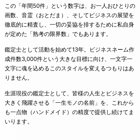
この「年間50件」という数字は、お一人おひとりの
画数、音霊（おとだま）、そしてビジネスの展望を
徹底的に精査し、一切の妥協を排するために私自身
が定めた「熟考の限界数」でもあります。
鑑定士として活動を始めて13年。ビジネスネーム作
成件数3,000件という大きな目標に向け、一文字一
文字に魂を込めるこのスタイルを変えるつもりはあ
りません。
生涯現役の鑑定士として、皆様の人生とビジネスを
大きく飛躍させる「一生モノの名前」を、これから
も一点物（ハンドメイド）の精度で提供し続けてま
いります。