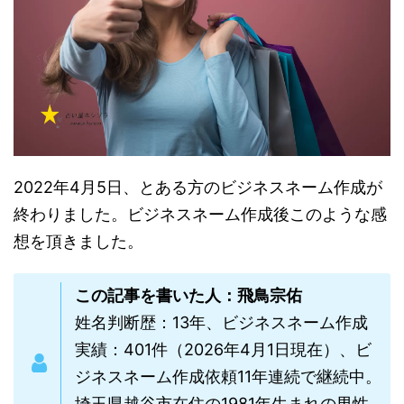
2022年4月5日、とある方のビジネスネーム作成が
終わりました。ビジネスネーム作成後このような感
想を頂きました。
この記事を書いた人：飛鳥宗佑
姓名判断歴：13年、ビジネスネーム作成
実績：401件（2026年4月1日現在）、ビ
ジネスネーム作成依頼11年連続で継続中。
埼玉県越谷市在住の1981年生まれの男性