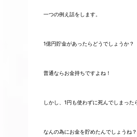
一つの例え話をします。
1億円貯金があったらどうでしょうか？
普通ならお金持ちですよね！
しかし、1円も使わずに死んでしまった
なんの為にお金を貯めたんでしょうね？