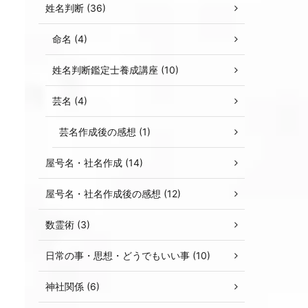
姓名判断 (36)
命名 (4)
姓名判断鑑定士養成講座 (10)
芸名 (4)
芸名作成後の感想 (1)
屋号名・社名作成 (14)
屋号名・社名作成後の感想 (12)
数霊術 (3)
日常の事・思想・どうでもいい事 (10)
神社関係 (6)