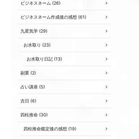
ビジネスネーム (26)
ビジネスネーム作成後の感想 (61)
九星気学 (29)
お水取り (23)
お水取り日記 (13)
副業 (2)
占い講座 (5)
吉日 (6)
四柱推命 (30)
四柱推命鑑定後の感想 (19)