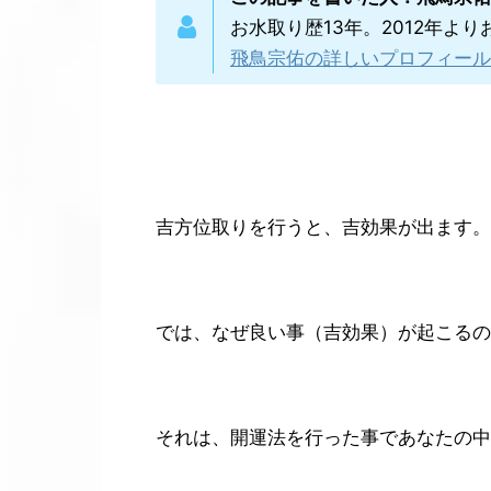
お水取り歴13年。2012年
飛鳥宗佑の詳しいプロフィール
吉方位取りを行うと、吉効果が出ます。
では、なぜ良い事（吉効果）が起こるの
それは、開運法を行った事であなたの中