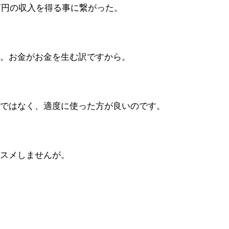
万円の収入を得る事に繋がった。
。お金がお金を生む訳ですから。
ではなく、適度に使った方が良いのです。
スメしませんが。