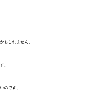
かもしれません。
す。
いのです。