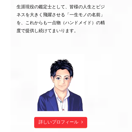
生涯現役の鑑定士として、皆様の人生とビジ
ネスを大きく飛躍させる「一生モノの名前」
を、これからも一点物（ハンドメイド）の精
度で提供し続けてまいります。
詳しいプロフィール