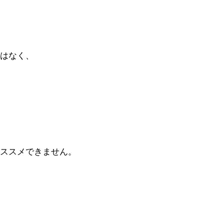
はなく、
ススメできません。