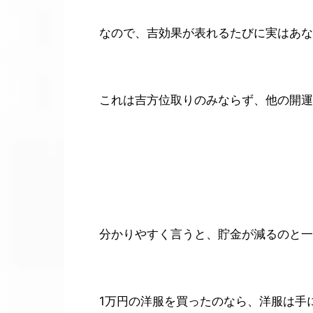
なので、吉効果が表れるたびに実はあな
これは吉方位取りのみならず、他の開運
分かりやすく言うと、貯金が減るのと一
1万円の洋服を買ったのなら、洋服は手