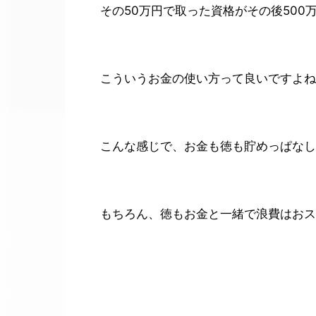
その50万円で取った資格がその後500
こういうお金の使い方って良いですよね
こんな感じで、お金も徳も貯めっぱなし
もちろん、徳もお金と一緒で浪費はおス