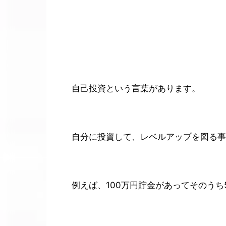
自己投資という言葉があります。
自分に投資して、レベルアップを図る事
例えば、100万円貯金があってそのう