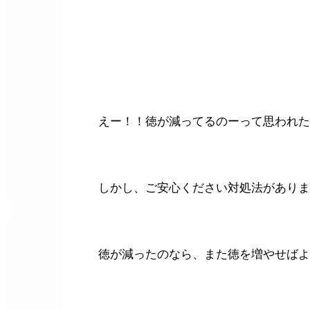
えー！！徳が減ってるのーって思われた
しかし、ご安心ください対処法がありま
徳が減ったのなら、また徳を増やせばよ