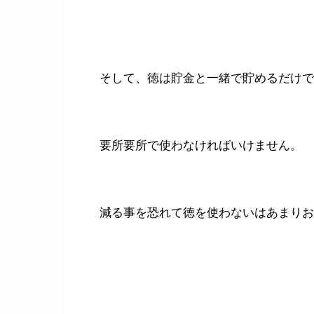
そして、徳は貯金と一緒で貯めるだけで
要所要所で使わなければいけません。
減る事を恐れて徳を使わないはあまりお