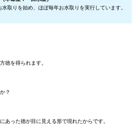
よりお水取りを始め、ほぼ毎年お水取りを実行しています。
方徳を得られます。
か？
にあった徳が目に見える形で現れたからです。