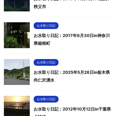
秩父市
お水取り日記
お水取り日記：2017年9月30日in神奈川
県箱根町
お水取り日記
お水取り日記：2025年5月26日in栃木県
尚仁沢湧水
お水取り日記
お水取り日記：2012年10月12日in千葉県