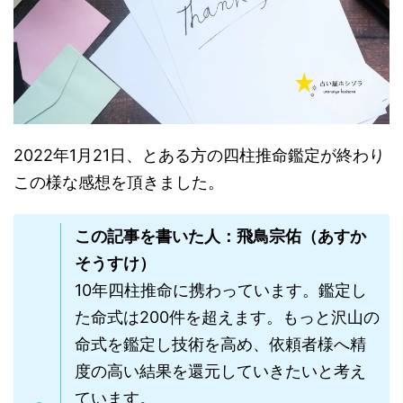
2022年1月21日、とある方の四柱推命鑑定が終わり
この様な感想を頂きました。
この記事を書いた人：飛鳥宗佑（あすか
そうすけ）
10年四柱推命に携わっています。鑑定し
た命式は200件を超えます。もっと沢山の
命式を鑑定し技術を高め、依頼者様へ精
度の高い結果を還元していきたいと考え
ています。