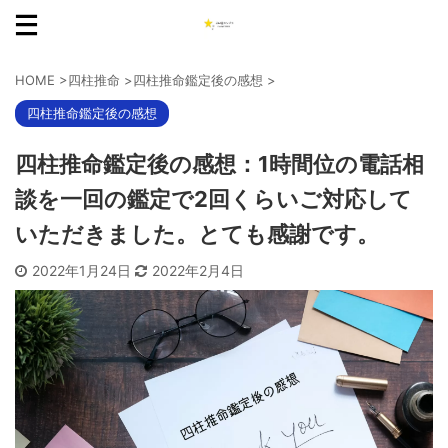
HOME
>
四柱推命
>
四柱推命鑑定後の感想
>
四柱推命鑑定後の感想
四柱推命鑑定後の感想：1時間位の電話相
談を一回の鑑定で2回くらいご対応して
いただきました。とても感謝です。
2022年1月24日
2022年2月4日