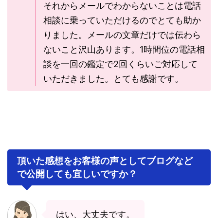
それからメールでわからないことは電話
相談に乗っていただけるのでとても助か
りました。メールの文章だけでは伝わら
ないこと沢山あります。1時間位の電話相
談を一回の鑑定で2回くらいご対応して
いただきました。とても感謝です。
頂いた感想をお客様の声としてブログなど
で公開しても宜しいですか？
はい、大丈夫です。