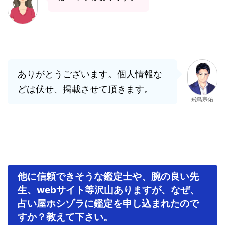
ありがとうございます。個人情報な
どは伏せ、掲載させて頂きます。
飛鳥宗佑
他に信頼できそうな鑑定士や、腕の良い先
生、webサイト等沢山ありますが、なぜ、
占い屋ホシゾラに鑑定を申し込まれたので
すか？教えて下さい。