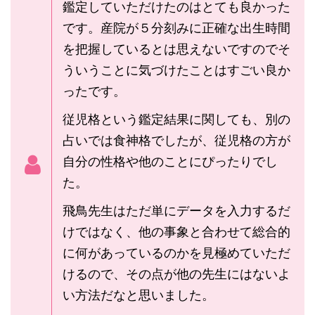
鑑定していただけたのはとても良かった
です。産院が５分刻みに正確な出生時間
を把握しているとは思えないですのでそ
ういうことに気づけたことはすごい良か
ったです。
従児格という鑑定結果に関しても、別の
占いでは食神格でしたが、従児格の方が
自分の性格や他のことにぴったりでし
た。
飛鳥先生はただ単にデータを入力するだ
けではなく、他の事象と合わせて総合的
に何があっているのかを見極めていただ
けるので、その点が他の先生にはないよ
い方法だなと思いました。