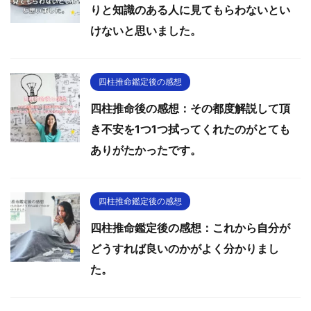
りと知識のある人に見てもらわないとい
けないと思いました。
四柱推命鑑定後の感想
四柱推命後の感想：その都度解説して頂
き不安を1つ1つ拭ってくれたのがとても
ありがたかったです。
四柱推命鑑定後の感想
四柱推命鑑定後の感想：これから自分が
どうすれば良いのかがよく分かりまし
た。