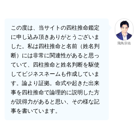
この度は、当サイトの四柱推命鑑定
に申し込み頂きありがとうございま
飛鳥宗佑
した。私は四柱推命と名前（姓名判
断）には非常に関連性があると思っ
ていて、四柱推命と姓名判断を駆使
してビジネスネームも作成していま
す。論より証拠。命式や起きた出来
事を四柱推命で論理的に説明した方
が説得力があると思い、その様な記
事を書いています。