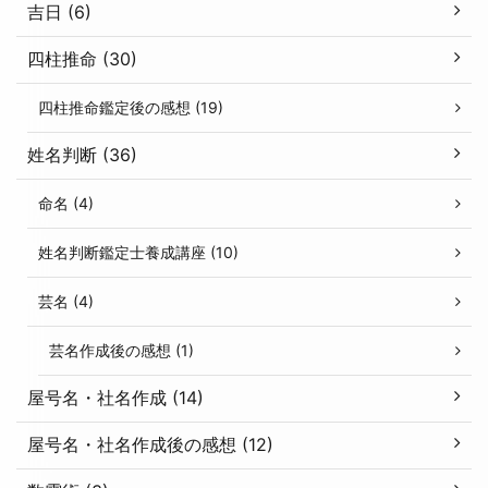
吉日 (6)
四柱推命 (30)
四柱推命鑑定後の感想 (19)
姓名判断 (36)
命名 (4)
姓名判断鑑定士養成講座 (10)
芸名 (4)
芸名作成後の感想 (1)
屋号名・社名作成 (14)
屋号名・社名作成後の感想 (12)