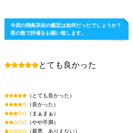
今回の飛鳥宗佑の鑑定は如何だったでしょうか？
星の数で評価をお願い致します。
とても良かった
（とても良かった）
（良かった）
（まぁまぁ）
（やや不満）
（最悪、ありえない）