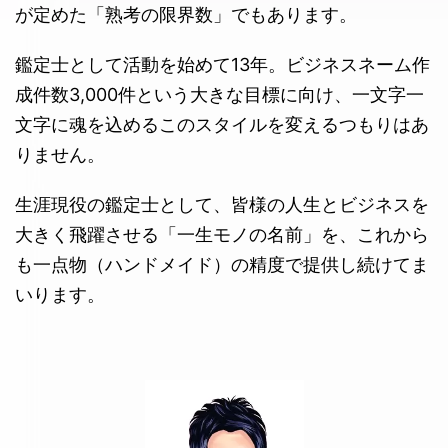
が定めた「熟考の限界数」でもあります。
鑑定士として活動を始めて13年。ビジネスネーム作
成件数3,000件という大きな目標に向け、一文字一
文字に魂を込めるこのスタイルを変えるつもりはあ
りません。
生涯現役の鑑定士として、皆様の人生とビジネスを
大きく飛躍させる「一生モノの名前」を、これから
も一点物（ハンドメイド）の精度で提供し続けてま
いります。