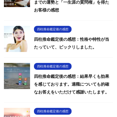
までの運勢と「一生涯の質問権」を得た
お客様の感想
四柱推命鑑定後の感想
四柱推命鑑定後の感想：性格や特性が当
たっていて、ビックリしました。
四柱推命鑑定後の感想
四柱推命鑑定後の感想：結果早くも効果
を感じております。適職についても的確
なお答えをいただけて感謝いたします。
四柱推命鑑定後の感想