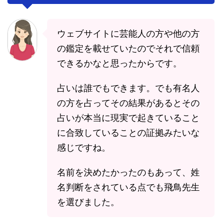
ウェブサイトに芸能人の方や他の方
の鑑定を載せていたのでそれで信頼
できるかなと思ったからです。
占いは誰でもできます。でも有名人
の方を占ってその結果があるとその
占いが本当に現実で起きていること
に合致していることの証拠みたいな
感じですね。
名前を決めたかったのもあって、姓
名判断をされている点でも飛鳥先生
を選びました。