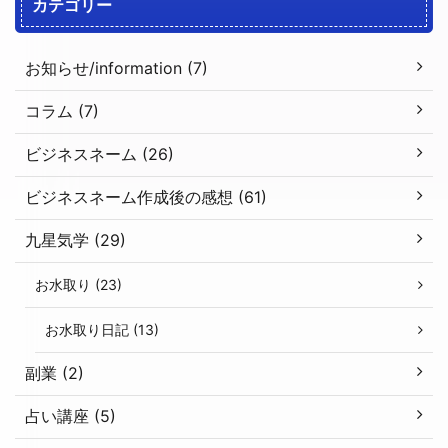
カテゴリー
お知らせ/information (7)
コラム (7)
ビジネスネーム (26)
ビジネスネーム作成後の感想 (61)
九星気学 (29)
お水取り (23)
お水取り日記 (13)
副業 (2)
占い講座 (5)