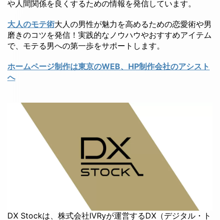
や人間関係を良くするための情報を発信しています。
大人のモテ術
大人の男性が魅力を高めるための恋愛術や男
磨きのコツを発信！実践的なノウハウやおすすめアイテム
で、モテる男への第一歩をサポートします。
ホームページ制作は東京のWEB、HP制作会社のアシスト
へ
DX Stockは、株式会社IVRyが運営するDX（デジタル・ト