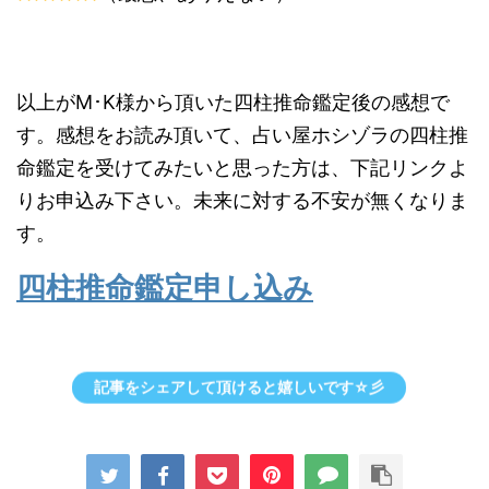
以上がM･K様から頂いた四柱推命鑑定後の感想で
す。感想をお読み頂いて、占い屋ホシゾラの四柱推
命鑑定を受けてみたいと思った方は、下記リンクよ
りお申込み下さい。未来に対する不安が無くなりま
す。
四柱推命鑑定申し込み
記事をシェアして頂けると嬉しいです☆彡