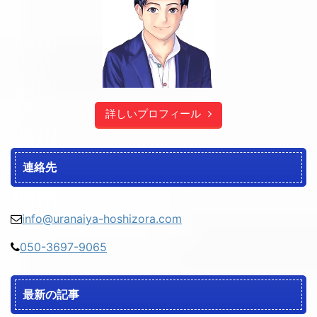
詳しいプロフィール
連絡先
info@uranaiya-hoshizora.com
050-3697-9065
最新の記事