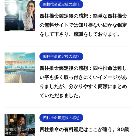
四柱推命鑑定後の感想
四柱推命鑑定後の感想：簡単な四柱推命
の無料サイトでは知り得ない細かな鑑定
をして下さり、感謝をしております。
四柱推命鑑定後の感想
四柱推命鑑定後の感想：四柱推命は難し
い字も多く取っ付きにくいイメージがあ
りましたが、分かりやすく簡潔にまとめ
ていただきました。
四柱推命鑑定後の感想
四柱推命の有料鑑定はここが違う。80歳