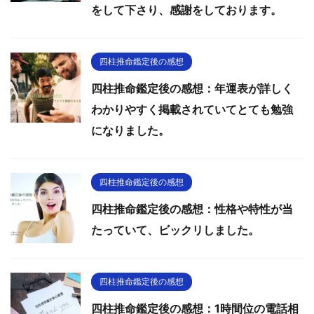
をして下さり、感謝をしております。
四柱推命鑑定後の感想
四柱推命鑑定後の感想：年運表が詳しく
わかりやすく掲載されていてとても勉強
になりました。
四柱推命鑑定後の感想
四柱推命鑑定後の感想：性格や特性が当
たっていて、ビックリしました。
四柱推命鑑定後の感想
四柱推命鑑定後の感想：1時間位の電話相