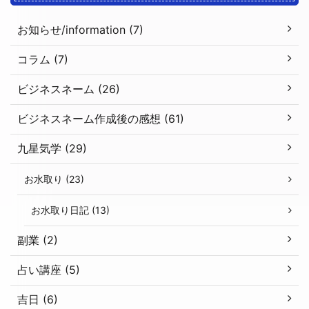
お知らせ/information (7)
コラム (7)
ビジネスネーム (26)
ビジネスネーム作成後の感想 (61)
九星気学 (29)
お水取り (23)
お水取り日記 (13)
副業 (2)
占い講座 (5)
吉日 (6)