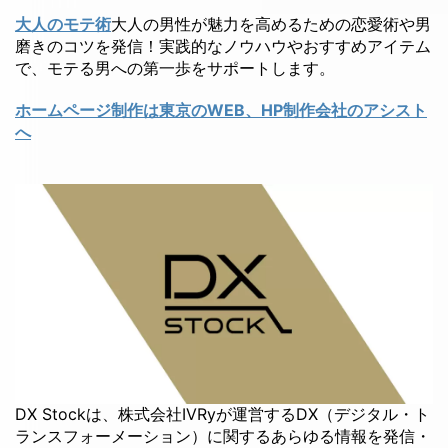
大人のモテ術
大人の男性が魅力を高めるための恋愛術や男
磨きのコツを発信！実践的なノウハウやおすすめアイテム
で、モテる男への第一歩をサポートします。
ホームページ制作は東京のWEB、HP制作会社のアシスト
へ
DX Stockは、株式会社IVRyが運営するDX（デジタル・ト
ランスフォーメーション）に関するあらゆる情報を発信・