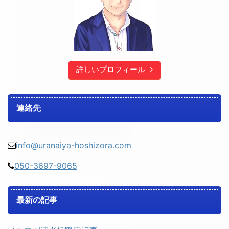
詳しいプロフィール
連絡先
info@uranaiya-hoshizora.com
050-3697-9065
最新の記事