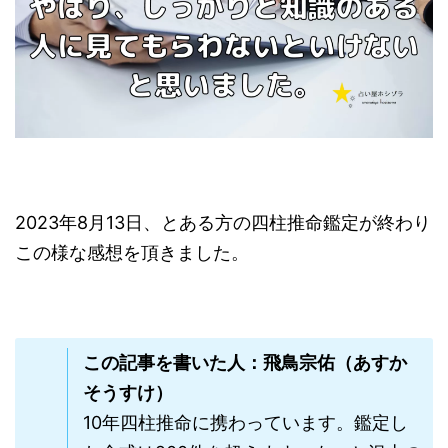
2023年8月13日、とある方の四柱推命鑑定が終わり
この様な感想を頂きました。
この記事を書いた人：飛鳥宗佑（あすか
そうすけ）
10年四柱推命に携わっています。鑑定し