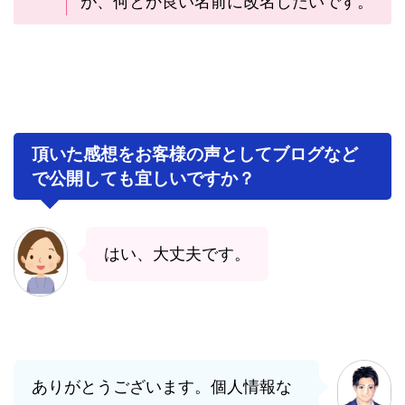
が、何とか良い名前に改名したいです。
頂いた感想をお客様の声としてブログなど
で公開しても宜しいですか？
はい、大丈夫です。
ありがとうございます。個人情報な