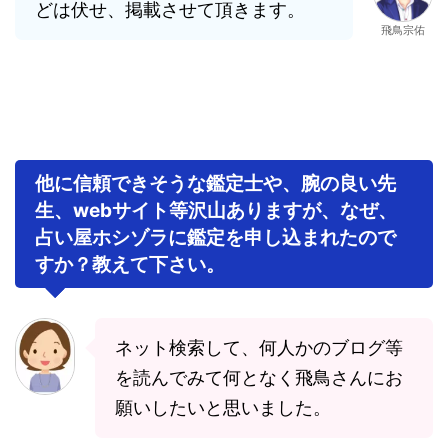
どは伏せ、掲載させて頂きます。
飛鳥宗佑
他に信頼できそうな鑑定士や、腕の良い先
生、webサイト等沢山ありますが、なぜ、
占い屋ホシゾラに鑑定を申し込まれたので
すか？教えて下さい。
ネット検索して、何人かのブログ等
を読んでみて何となく飛鳥さんにお
願いしたいと思いました。