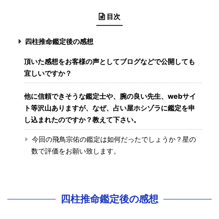
目次
四柱推命鑑定後の感想
頂いた感想をお客様の声としてブログなどで公開しても
宜しいですか？
他に信頼できそうな鑑定士や、腕の良い先生、webサイ
ト等沢山ありますが、なぜ、占い屋ホシゾラに鑑定を申
し込まれたのですか？教えて下さい。
今回の飛鳥宗佑の鑑定は如何だったでしょうか？星の
数で評価をお願い致します。
四柱推命鑑定後の感想