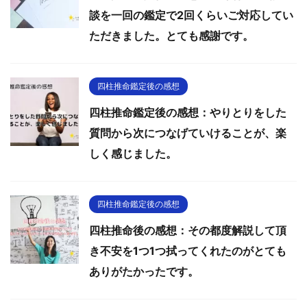
談を一回の鑑定で2回くらいご対応してい
ただきました。とても感謝です。
四柱推命鑑定後の感想
四柱推命鑑定後の感想：やりとりをした
質問から次につなげていけることが、楽
しく感じました。
四柱推命鑑定後の感想
四柱推命後の感想：その都度解説して頂
き不安を1つ1つ拭ってくれたのがとても
ありがたかったです。