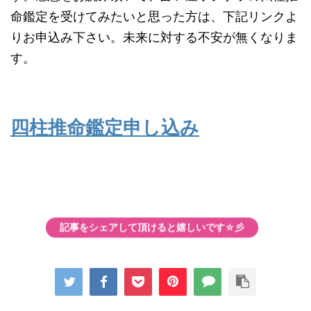
命鑑定を受けてみたいと思った方は、下記リンクよ
りお申込み下さい。未来に対する不安が無くなりま
す。
四柱推命鑑定申し込み
記事をシェアして頂けると嬉しいです☆彡