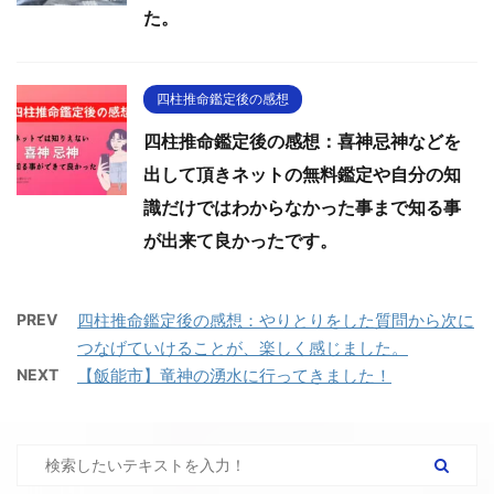
た。
四柱推命鑑定後の感想
四柱推命鑑定後の感想：喜神忌神などを
出して頂きネットの無料鑑定や自分の知
識だけではわからなかった事まで知る事
が出来て良かったです。
PREV
四柱推命鑑定後の感想：やりとりをした質問から次に
つなげていけることが、楽しく感じました。
NEXT
【飯能市】竜神の湧水に行ってきました！