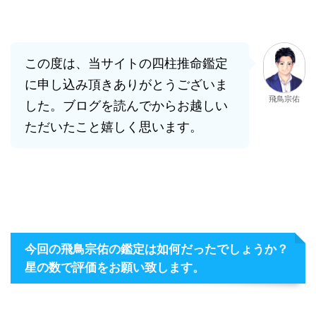
この度は、当サイトの四柱推命鑑定
に申し込み頂きありがとうございま
飛鳥宗佑
した。ブログを読んでからお越しい
ただいたこと嬉しく思います。
今回の飛鳥宗佑の鑑定は如何だったでしょうか？
星の数で評価をお願い致します。