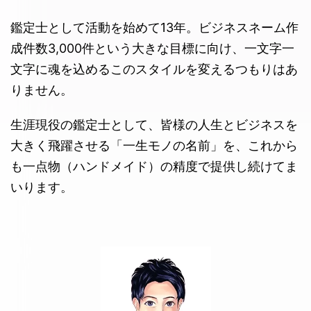
鑑定士として活動を始めて13年。ビジネスネーム作
成件数3,000件という大きな目標に向け、一文字一
文字に魂を込めるこのスタイルを変えるつもりはあ
りません。
生涯現役の鑑定士として、皆様の人生とビジネスを
大きく飛躍させる「一生モノの名前」を、これから
も一点物（ハンドメイド）の精度で提供し続けてま
いります。