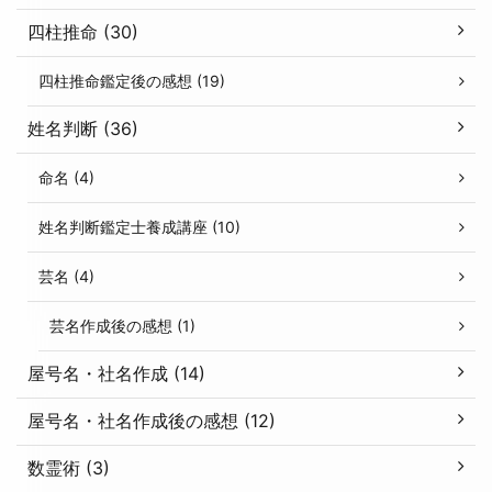
四柱推命 (30)
四柱推命鑑定後の感想 (19)
姓名判断 (36)
命名 (4)
姓名判断鑑定士養成講座 (10)
芸名 (4)
芸名作成後の感想 (1)
屋号名・社名作成 (14)
屋号名・社名作成後の感想 (12)
数霊術 (3)