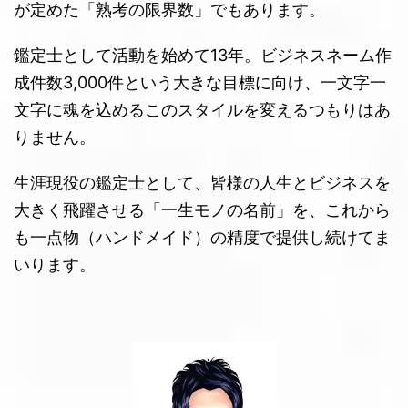
が定めた「熟考の限界数」でもあります。
鑑定士として活動を始めて13年。ビジネスネーム作
成件数3,000件という大きな目標に向け、一文字一
文字に魂を込めるこのスタイルを変えるつもりはあ
りません。
生涯現役の鑑定士として、皆様の人生とビジネスを
大きく飛躍させる「一生モノの名前」を、これから
も一点物（ハンドメイド）の精度で提供し続けてま
いります。