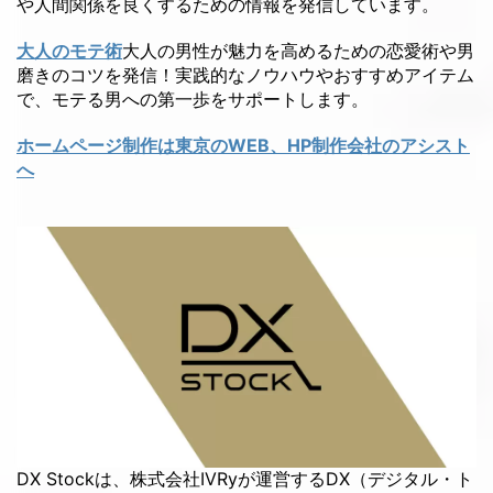
や人間関係を良くするための情報を発信しています。
大人のモテ術
大人の男性が魅力を高めるための恋愛術や男
磨きのコツを発信！実践的なノウハウやおすすめアイテム
で、モテる男への第一歩をサポートします。
ホームページ制作は東京のWEB、HP制作会社のアシスト
へ
DX Stockは、株式会社IVRyが運営するDX（デジタル・ト