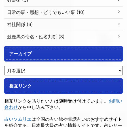
日常の事・思想・どうでもいい事 (10)
神社関係 (6)
競走馬の命名・姓名判断 (3)
アーカイブ
相互リンク
相互リンクを貼りたい方は随時受け付けています。
お問い
合わせ
から申し込み下さい。
占いソムリエ
は全国の占い館や電話占いのおすすめサイト
を紹介する、日本最大級の占い情報サイトです。占いサー