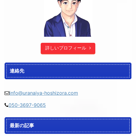
詳しいプロフィール
連絡先
info@uranaiya-hoshizora.com
050-3697-9065
最新の記事