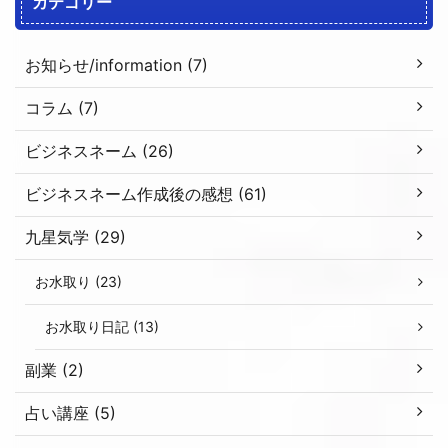
カテゴリー
お知らせ/information (7)
コラム (7)
ビジネスネーム (26)
ビジネスネーム作成後の感想 (61)
九星気学 (29)
お水取り (23)
お水取り日記 (13)
副業 (2)
占い講座 (5)