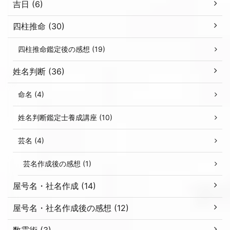
吉日 (6)
四柱推命 (30)
四柱推命鑑定後の感想 (19)
姓名判断 (36)
命名 (4)
姓名判断鑑定士養成講座 (10)
芸名 (4)
芸名作成後の感想 (1)
屋号名・社名作成 (14)
屋号名・社名作成後の感想 (12)
数霊術 (3)