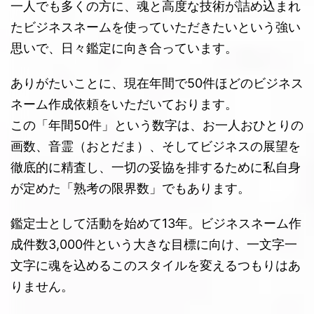
一人でも多くの方に、魂と高度な技術が詰め込まれ
たビジネスネームを使っていただきたいという強い
思いで、日々鑑定に向き合っています。
ありがたいことに、現在年間で50件ほどのビジネス
ネーム作成依頼をいただいております。
この「年間50件」という数字は、お一人おひとりの
画数、音霊（おとだま）、そしてビジネスの展望を
徹底的に精査し、一切の妥協を排するために私自身
が定めた「熟考の限界数」でもあります。
鑑定士として活動を始めて13年。ビジネスネーム作
成件数3,000件という大きな目標に向け、一文字一
文字に魂を込めるこのスタイルを変えるつもりはあ
りません。