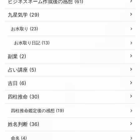
ビジネスネーム作成後の感想 (61)
九星気学 (29)
お水取り (23)
お水取り日記 (13)
副業 (2)
占い講座 (5)
吉日 (6)
四柱推命 (30)
四柱推命鑑定後の感想 (19)
姓名判断 (36)
命名 (4)