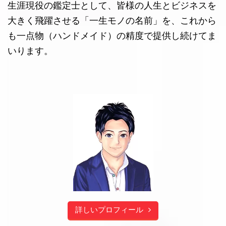
生涯現役の鑑定士として、皆様の人生とビジネスを
大きく飛躍させる「一生モノの名前」を、これから
も一点物（ハンドメイド）の精度で提供し続けてま
いります。
詳しいプロフィール