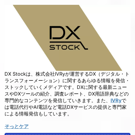
DX Stockは、株式会社IVRyが運営するDX（デジタル・ト
ランスフォーメーション）に関するあらゆる情報を発信・
ストックしていくメディアです。DXに関する最新ニュー
スやDXツールの紹介、調査レポート、DX用語辞典などの
専門的なコンテンツを発信していきます。また、
IVRy
で
は電話代行やAI電話など電話DXサービスの提供と専門家
による情報発信もしています。
そっとケア