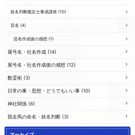
姓名判断鑑定士養成講座 (10)
芸名 (4)
芸名作成後の感想 (1)
屋号名・社名作成 (14)
屋号名・社名作成後の感想 (12)
数霊術 (3)
日常の事・思想・どうでもいい事 (10)
神社関係 (6)
競走馬の命名・姓名判断 (3)
アーカイブ