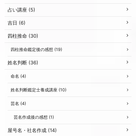
占い講座 (5)
吉日 (6)
四柱推命 (30)
四柱推命鑑定後の感想 (19)
姓名判断 (36)
命名 (4)
姓名判断鑑定士養成講座 (10)
芸名 (4)
芸名作成後の感想 (1)
屋号名・社名作成 (14)