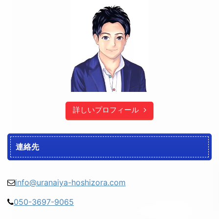
詳しいプロフィール
連絡先
info@uranaiya-hoshizora.com
050-3697-9065