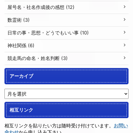
屋号名・社名作成後の感想 (12)
数霊術 (3)
日常の事・思想・どうでもいい事 (10)
神社関係 (6)
競走馬の命名・姓名判断 (3)
アーカイブ
相互リンク
相互リンクを貼りたい方は随時受け付けています。
お問い
合わせ
から申し込み下さい。