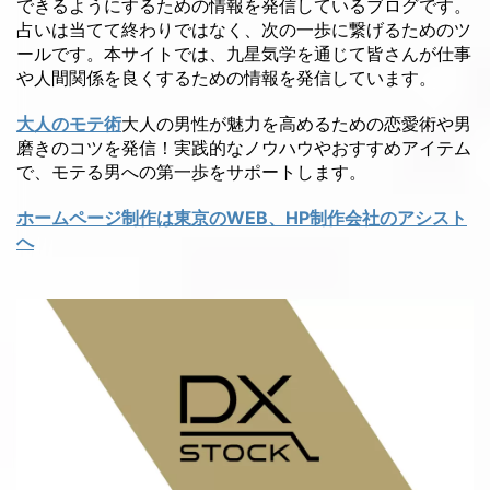
できるようにするための情報を発信しているブログです。
占いは当てて終わりではなく、次の一歩に繋げるためのツ
ールです。本サイトでは、九星気学を通じて皆さんが仕事
や人間関係を良くするための情報を発信しています。
大人のモテ術
大人の男性が魅力を高めるための恋愛術や男
磨きのコツを発信！実践的なノウハウやおすすめアイテム
で、モテる男への第一歩をサポートします。
ホームページ制作は東京のWEB、HP制作会社のアシスト
へ