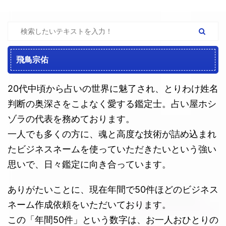
飛鳥宗佑
20代中頃から占いの世界に魅了され、とりわけ姓名
判断の奥深さをこよなく愛する鑑定士。占い屋ホシ
ゾラの代表を務めております。
一人でも多くの方に、魂と高度な技術が詰め込まれ
たビジネスネームを使っていただきたいという強い
思いで、日々鑑定に向き合っています。
ありがたいことに、現在年間で50件ほどのビジネス
ネーム作成依頼をいただいております。
この「年間50件」という数字は、お一人おひとりの