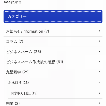
2026年5月2日
カテゴリー
お知らせ/information (7)
コラム (7)
ビジネスネーム (26)
ビジネスネーム作成後の感想 (61)
九星気学 (29)
お水取り (23)
お水取り日記 (13)
副業 (2)