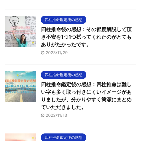
四柱推命鑑定後の感想
四柱推命後の感想：その都度解説して頂
き不安を1つ1つ拭ってくれたのがとても
ありがたかったです。
2023/11/29
四柱推命鑑定後の感想
四柱推命鑑定後の感想：四柱推命は難し
い字も多く取っ付きにくいイメージがあ
りましたが、分かりやすく簡潔にまとめ
ていただきました。
2022/11/13
四柱推命鑑定後の感想