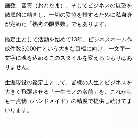
画数、音霊（おとだま）、そしてビジネスの展望を
徹底的に精査し、一切の妥協を排するために私自身
が定めた「熟考の限界数」でもあります。
鑑定士として活動を始めて13年。ビジネスネーム作
成件数3,000件という大きな目標に向け、一文字一
文字に魂を込めるこのスタイルを変えるつもりはあ
りません。
生涯現役の鑑定士として、皆様の人生とビジネスを
大きく飛躍させる「一生モノの名前」を、これから
も一点物（ハンドメイド）の精度で提供し続けてま
いります。