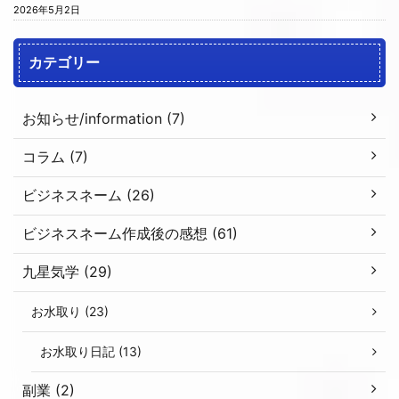
2026年5月2日
カテゴリー
お知らせ/information (7)
コラム (7)
ビジネスネーム (26)
ビジネスネーム作成後の感想 (61)
九星気学 (29)
お水取り (23)
お水取り日記 (13)
副業 (2)