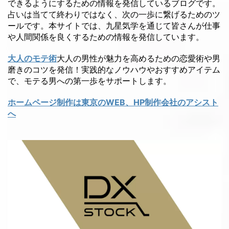
できるようにするための情報を発信しているブログです。
占いは当てて終わりではなく、次の一歩に繋げるためのツ
ールです。本サイトでは、九星気学を通じて皆さんが仕事
や人間関係を良くするための情報を発信しています。
大人のモテ術
大人の男性が魅力を高めるための恋愛術や男
磨きのコツを発信！実践的なノウハウやおすすめアイテム
で、モテる男への第一歩をサポートします。
ホームページ制作は東京のWEB、HP制作会社のアシスト
へ