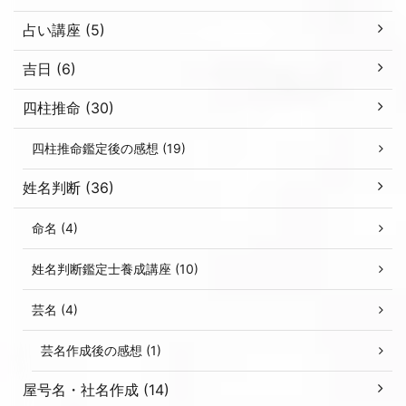
占い講座 (5)
吉日 (6)
四柱推命 (30)
四柱推命鑑定後の感想 (19)
姓名判断 (36)
命名 (4)
姓名判断鑑定士養成講座 (10)
芸名 (4)
芸名作成後の感想 (1)
屋号名・社名作成 (14)