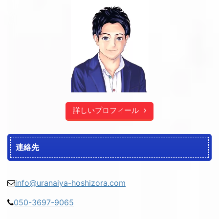
詳しいプロフィール
連絡先
info@uranaiya-hoshizora.com
050-3697-9065