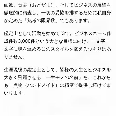
画数、音霊（おとだま）、そしてビジネスの展望を
徹底的に精査し、一切の妥協を排するために私自身
が定めた「熟考の限界数」でもあります。
鑑定士として活動を始めて13年。ビジネスネーム作
成件数3,000件という大きな目標に向け、一文字一
文字に魂を込めるこのスタイルを変えるつもりはあ
りません。
生涯現役の鑑定士として、皆様の人生とビジネスを
大きく飛躍させる「一生モノの名前」を、これから
も一点物（ハンドメイド）の精度で提供し続けてま
いります。