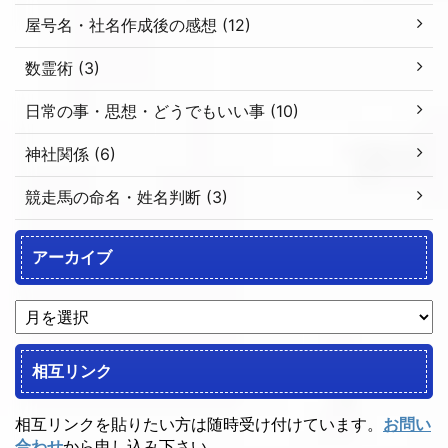
屋号名・社名作成後の感想 (12)
数霊術 (3)
日常の事・思想・どうでもいい事 (10)
神社関係 (6)
競走馬の命名・姓名判断 (3)
アーカイブ
相互リンク
相互リンクを貼りたい方は随時受け付けています。
お問い
合わせ
から申し込み下さい。