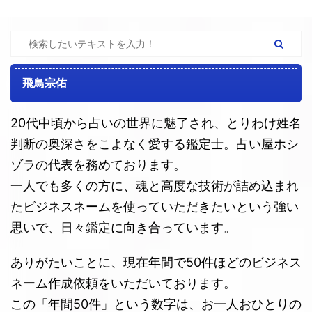
飛鳥宗佑
20代中頃から占いの世界に魅了され、とりわけ姓名
判断の奥深さをこよなく愛する鑑定士。占い屋ホシ
ゾラの代表を務めております。
一人でも多くの方に、魂と高度な技術が詰め込まれ
たビジネスネームを使っていただきたいという強い
思いで、日々鑑定に向き合っています。
ありがたいことに、現在年間で50件ほどのビジネス
ネーム作成依頼をいただいております。
この「年間50件」という数字は、お一人おひとりの