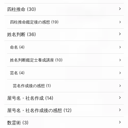
四柱推命 (30)
四柱推命鑑定後の感想 (19)
姓名判断 (36)
命名 (4)
姓名判断鑑定士養成講座 (10)
芸名 (4)
芸名作成後の感想 (1)
屋号名・社名作成 (14)
屋号名・社名作成後の感想 (12)
数霊術 (3)