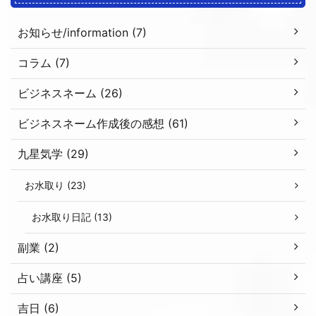
お知らせ/information (7)
コラム (7)
ビジネスネーム (26)
ビジネスネーム作成後の感想 (61)
九星気学 (29)
お水取り (23)
お水取り日記 (13)
副業 (2)
占い講座 (5)
吉日 (6)