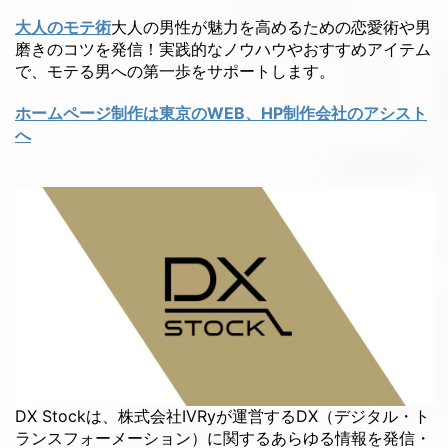
大人のモテ術
大人の男性が魅力を高めるための恋愛術や男
磨きのコツを発信！実践的なノウハウやおすすめアイテム
で、モテる男への第一歩をサポートします。
ホームページ制作は東京のWEB、HP制作会社のアシスト
へ
DX Stockは、株式会社IVRyが運営するDX（デジタル・ト
ランスフォーメーション）に関するあらゆる情報を発信・