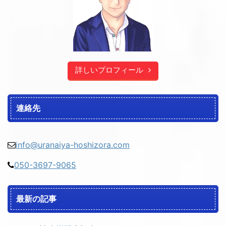
詳しいプロフィール
連絡先
info@uranaiya-hoshizora.com
050-3697-9065
最新の記事