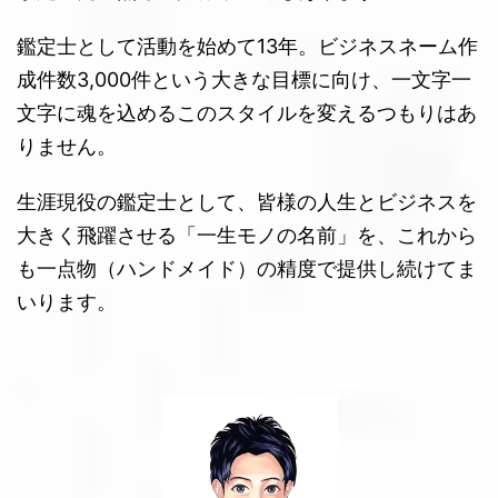
鑑定士として活動を始めて13年。ビジネスネーム作
成件数3,000件という大きな目標に向け、一文字一
文字に魂を込めるこのスタイルを変えるつもりはあ
りません。
生涯現役の鑑定士として、皆様の人生とビジネスを
大きく飛躍させる「一生モノの名前」を、これから
も一点物（ハンドメイド）の精度で提供し続けてま
いります。